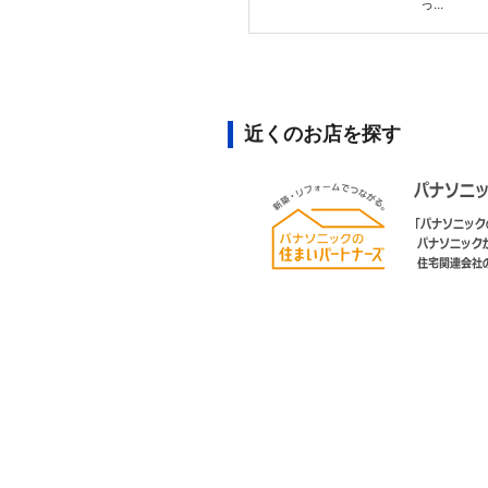
っ...
近くのお店を探す