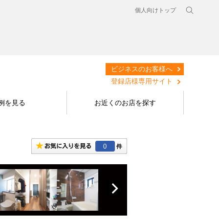
個人向けトップ
ビジネスのお客様へ
登録店様専用サイト
例を見る
お近くのお店を探す
0