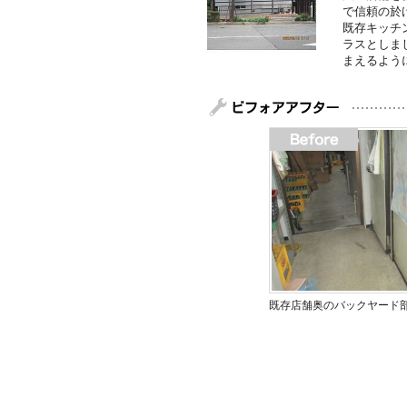
で信頼の於
既存キッチ
ラスとしま
まえるよう
既存店舗奥のバックヤード