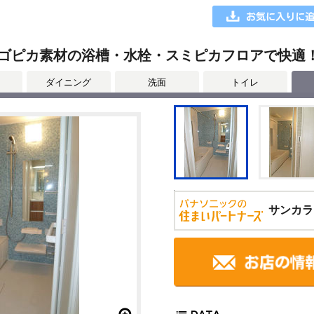
にスゴピカ素材の浴槽・水栓・スミピカフロアで快適
ダイニング
洗面
トイレ
サンカラ