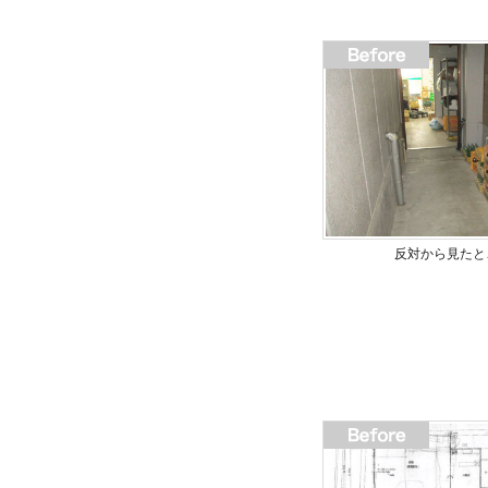
反対から見たと