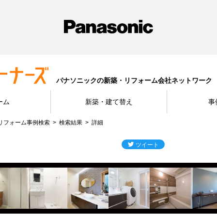
パナソニックの新築・リフォーム会社ネットワーク
ーム
新築・建て替え
事
リフォーム事例検索
検索結果
詳細