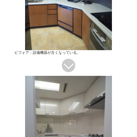
ビフォア：設備機器が古くなっている。