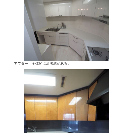
アフター：全体的に清潔感がある。