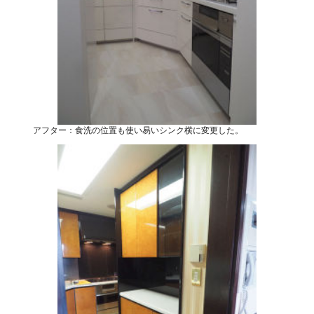
アフター：食洗の位置も使い易いシンク横に変更した。