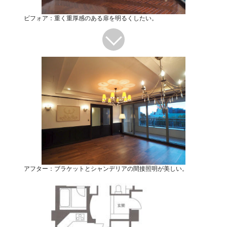
ビフォア：重く重厚感のある扉を明るくしたい。
アフター：ブラケットとシャンデリアの間接照明が美しい。