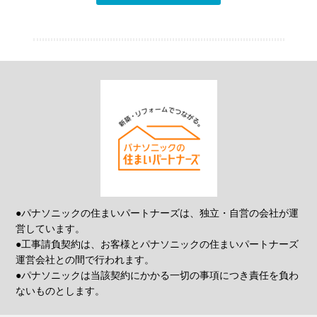
●パナソニックの住まいパートナーズは、独立・自営の会社が運
営しています。
●工事請負契約は、お客様とパナソニックの住まいパートナーズ
運営会社との間で行われます。
●パナソニックは当該契約にかかる一切の事項につき責任を負わ
ないものとします。