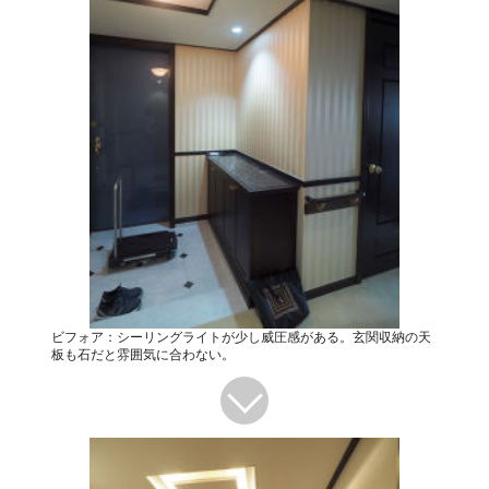
ビフォア：シーリングライトが少し威圧感がある。玄関収納の天
板も石だと雰囲気に合わない。