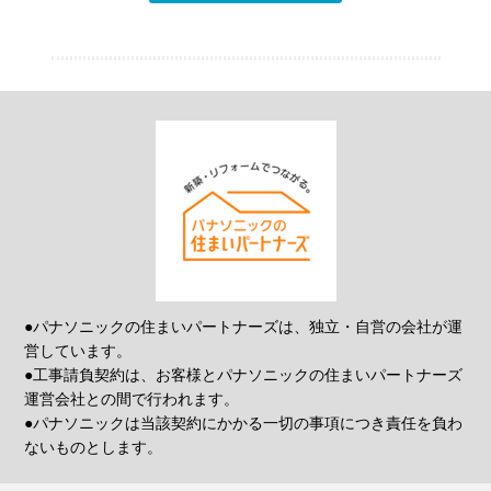
●パナソニックの住まいパートナーズは、独立・自営の会社が運
営しています。
●工事請負契約は、お客様とパナソニックの住まいパートナーズ
運営会社との間で行われます。
●パナソニックは当該契約にかかる一切の事項につき責任を負わ
ないものとします。