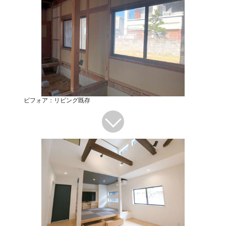
ビフォア：リビング既存