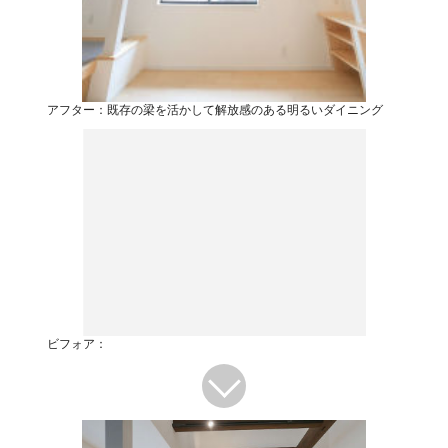
アフター：既存の梁を活かして解放感のある明るいダイニング
ビフォア：