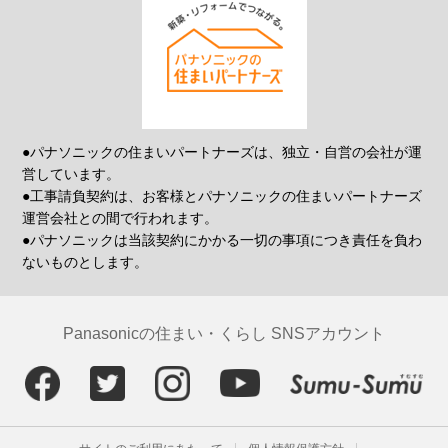
●パナソニックの住まいパートナーズは、独立・自営の会社が運
営しています。
●工事請負契約は、お客様とパナソニックの住まいパートナーズ
運営会社との間で行われます。
●パナソニックは当該契約にかかる一切の事項につき責任を負わ
ないものとします。
Panasonicの住まい・くらし SNSアカウント