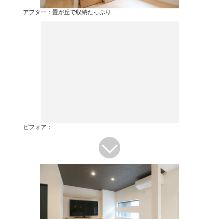
アフター：畳が丘で収納たっぷり
ビフォア：