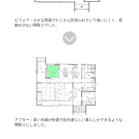
ビフォア：小さな部屋でたくさん区切られていて使いにくく、収
納が少ない間取りでした。
アフター：若い夫婦が快適で自分達らしい暮らしができるような
間取りにしました。