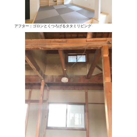
アフター：ゴロンとくつろげるタタミリビング