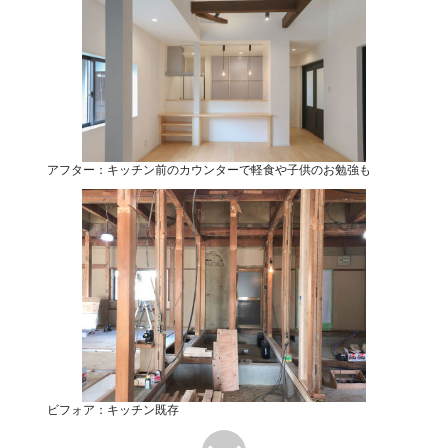
アフター：キッチン前のカウンターで軽食や子供のお勉強も
ビフォア：キッチン既存