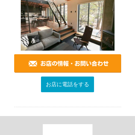
お店に電話をする