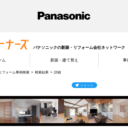
パナソニックの新築・リフォーム会社ネットワーク
ーム
新築・建て替え
事
リフォーム事例検索
検索結果
詳細