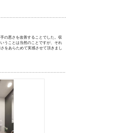
勝手の悪さを改善することでした。収
ということは当然のことですが、それ
切さをあらためて実感させて頂きまし