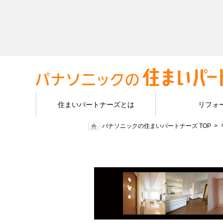
住まいパートナーズとは
リフォ
パナソニックの住まいパートナーズ TOP