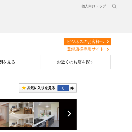
個人向けトップ
ビジネスのお客様へ
登録店様専用サイト
例を見る
お近くのお店を探す
0