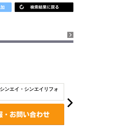
シンエイ・シンエイリフォ