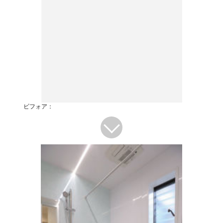
ビフォア：