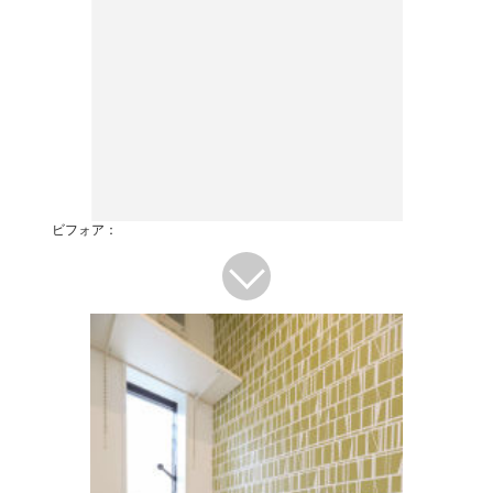
ビフォア：