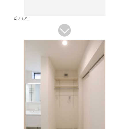
ビフォア：