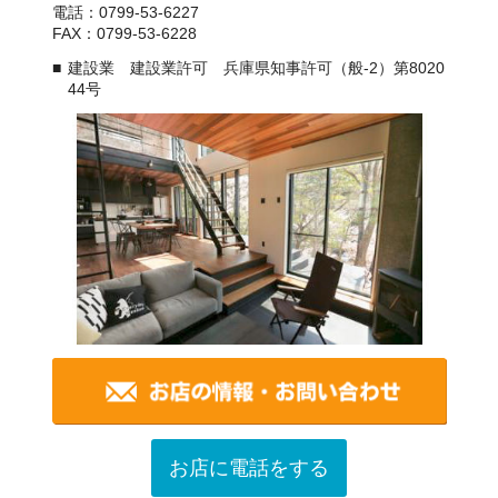
電話：0799-53-6227
FAX：0799-53-6228
建設業 建設業許可 兵庫県知事許可（般-2）第8020
44号
お店に電話をする