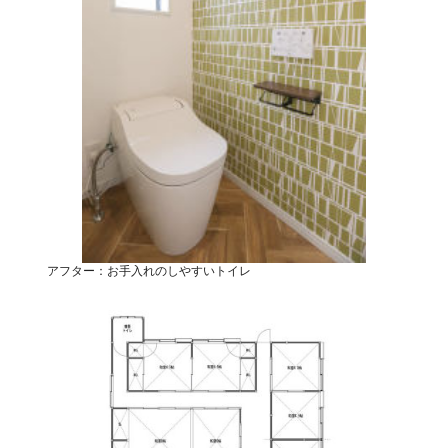
アフター：お手入れのしやすいトイレ