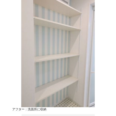
アフター：洗面所に収納