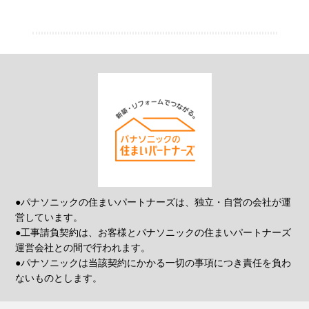
●パナソニックの住まいパートナーズは、独立・自営の会社が運
営しています。
●工事請負契約は、お客様とパナソニックの住まいパートナーズ
運営会社との間で行われます。
●パナソニックは当該契約にかかる一切の事項につき責任を負わ
ないものとします。