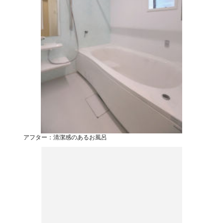
アフター：清潔感のあるお風呂