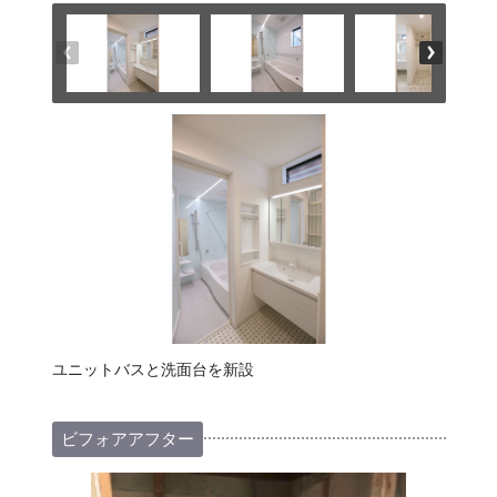
ユニットバスと洗面台を新設
ビフォアアフター