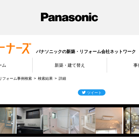
パナソニックの新築・リフォーム会社ネットワーク
ーム
新築・建て替え
事
リフォーム事例検索
検索結果
詳細