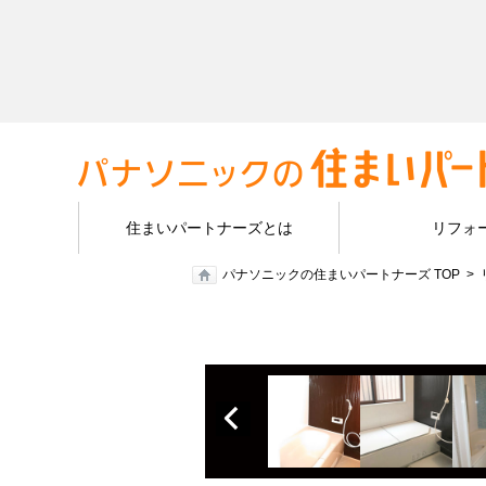
住まいパートナーズとは
リフォ
パナソニックの住まいパートナーズ TOP