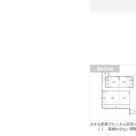
小さな部屋でたくさん区切
くく、収納が少ない間