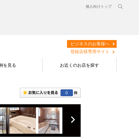
個人向けトップ
ビジネスのお客様へ
登録店様専用サイト
例を見る
お近くのお店を探す
0