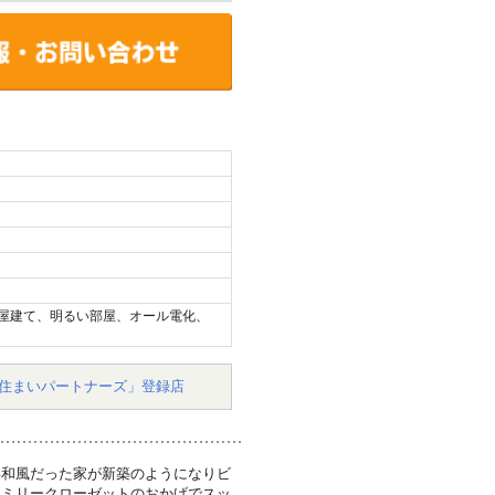
屋建て、明るい部屋、オール電化、
住まいパートナーズ」登録店
い和風だった家が新築のようになりビ
ァミリークローゼットのおかげでスッ