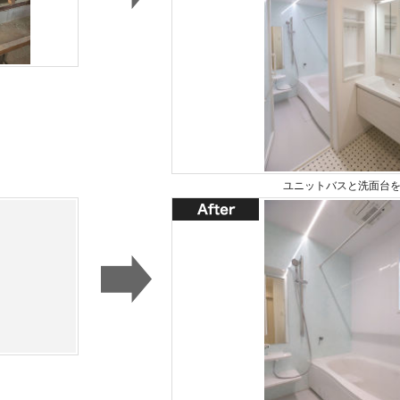
ユニットバスと洗面台