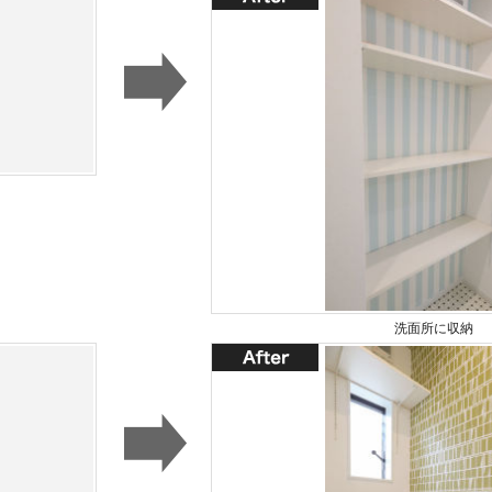
洗面所に収納