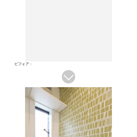
ビフォア：