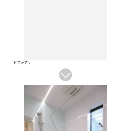
ビフォア：