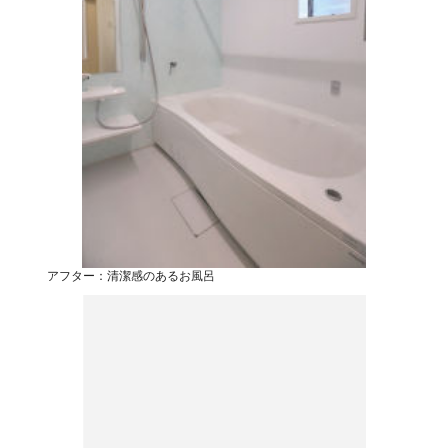
アフター：清潔感のあるお風呂