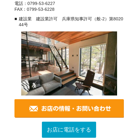
電話：0799-53-6227
FAX：0799-53-6228
建設業 建設業許可 兵庫県知事許可（般-2）第8020
44号
お店に電話をする