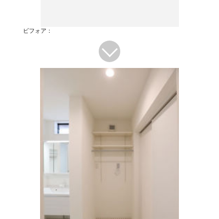
ビフォア：