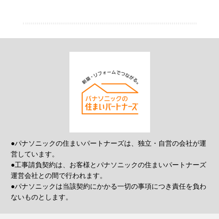
●パナソニックの住まいパートナーズは、独立・自営の会社が運
営しています。
●工事請負契約は、お客様とパナソニックの住まいパートナーズ
運営会社との間で行われます。
●パナソニックは当該契約にかかる一切の事項につき責任を負わ
ないものとします。