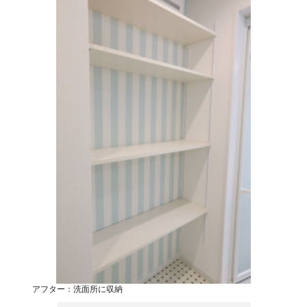
アフター：洗面所に収納