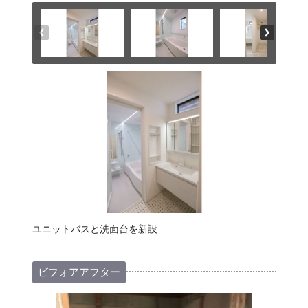
ユニットバスと洗面台を新設
ビフォアアフター