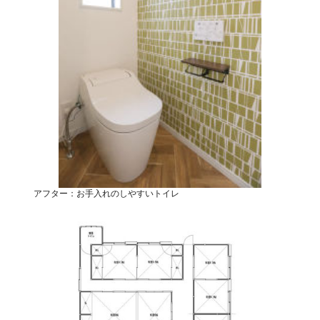
アフター：お手入れのしやすいトイレ