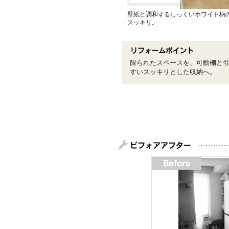
壁紙と調和するしっくいホワイト柄
スッキリ。
限られたスペースを、可動棚と
すいスッキリとした収納へ。