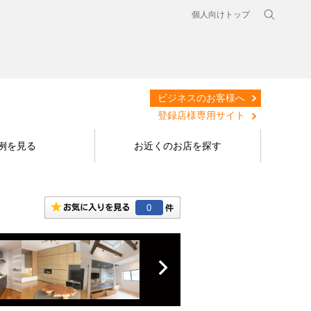
個人向けトップ
ビジネスのお客様へ
登録店様専用サイト
例を見る
お近くのお店を探す
0