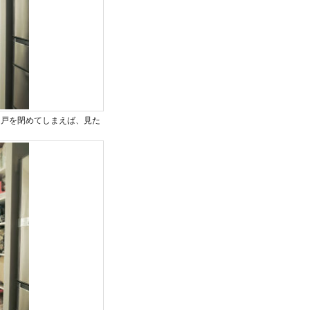
、戸を閉めてしまえば、見た