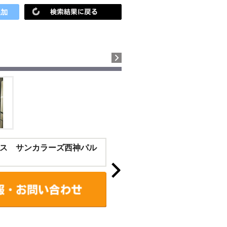
ス サンカラーズ西神パル