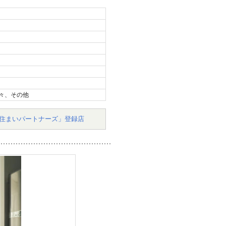
々、その他
住まいパートナーズ」登録店