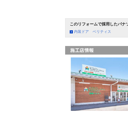
このリフォームで採用したパナ
内装ドア ベリティス