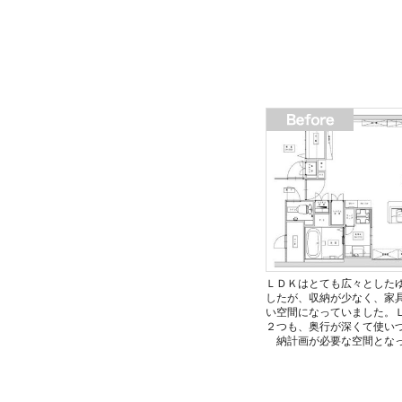
ＬＤＫはとても広々とした
したが、収納が少なく、家
い空間になっていました。
２つも、奥行が深くて使い
納計画が必要な空間とな