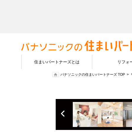
住まいパートナーズとは
リフォ
パナソニックの住まいパートナーズ TOP