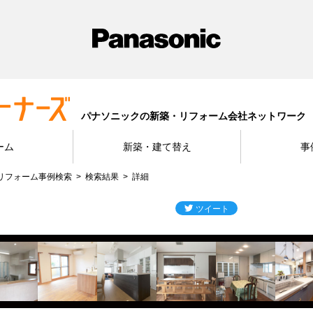
パナソニックの新築・リフォーム会社ネットワーク
ーム
新築・建て替え
事
リフォーム事例検索
検索結果
詳細