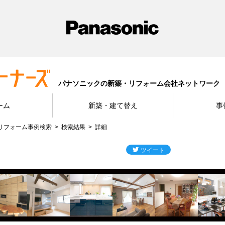
パナソニックの新築・リフォーム会社ネットワーク
ーム
新築・建て替え
事
リフォーム事例検索
検索結果
詳細