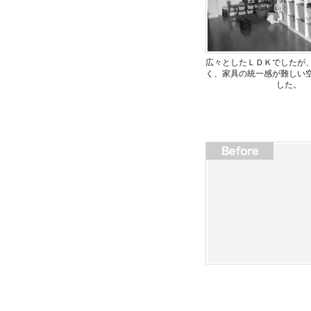
広々としたＬＤＫでしたが
く、家具の統一感が難しい
した。