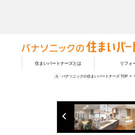
住まいパートナーズとは
リフォ
パナソニックの住まいパートナーズ TOP