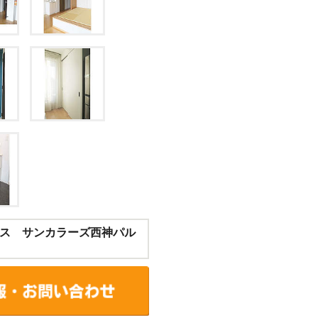
ス サンカラーズ西神パル