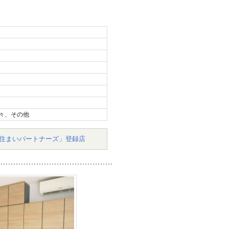
々、その他
住まいパートナーズ」登録店