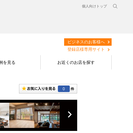
個人向けトップ
ビジネスのお客様へ
登録店様専用サイト
例を見る
お近くのお店を探す
0