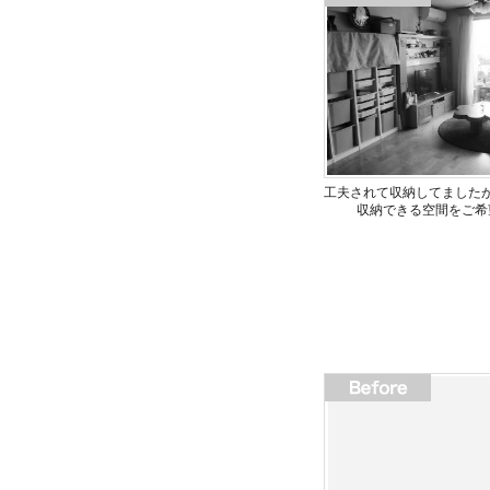
工夫されて収納してました
収納できる空間をご希