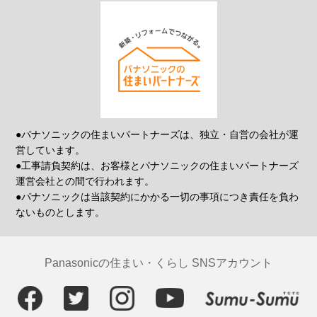
●パナソニックの住まいパートナーズは、独立・自営の会社が運
営しています。
●工事請負契約は、お客様とパナソニックの住まいパートナーズ
運営会社との間で行われます。
●パナソニックは当該契約にかかる一切の事項につき責任を負わ
ないものとします。
Panasonicの住まい・くらし SNSアカウント