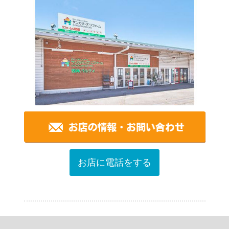
お店に電話をする