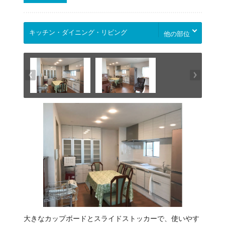
他の部位
大きなカップボードとスライドストッカーで、使いやす