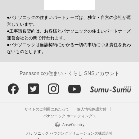
●パナソニックの住まいパートナーズは、独立・自営の会社が運
営しています。
●工事請負契約は、お客様とパナソニックの住まいパートナーズ
運営会社との間で行われます。
●パナソニックは当該契約にかかる一切の事項につき責任を負わ
ないものとします。
Panasonicの住まい・くらし SNSアカウント
サイトのご利用にあたって
個人情報保護方針
パナソニック ホールディングス
Area/Country
パナソニック ハウジングソリューションズ株式会社