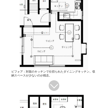
ビフォア：対面のキッチンで仕切られたダイニングキッチン。収
納スペースが少ないのが残念。