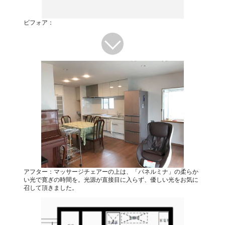
ビフォア：
アフター：マッサージチェアーの上は、「パネルミナ」の柔らか
い光で寛ぎの時間を。光源が直接目に入らず、優しい光をお気に
召して頂きました。