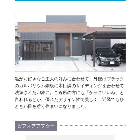
黒がお好きなご主人の好みに合わせて、外観はブラック
のガルバリウム鋼板に木目調のサイディングを合わせて
洗練された印象に。ご近所の方にも「かっこいいね」と
言われるとか。優れたデザイン性で美しく、近隣でもひ
ときわ目を惹く住まいになりました。
ビフォアアフター