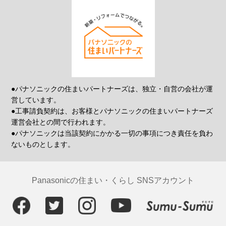
●パナソニックの住まいパートナーズは、独立・自営の会社が運
営しています。
●工事請負契約は、お客様とパナソニックの住まいパートナーズ
運営会社との間で行われます。
●パナソニックは当該契約にかかる一切の事項につき責任を負わ
ないものとします。
Panasonicの住まい・くらし SNSアカウント