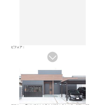
ビフォア：