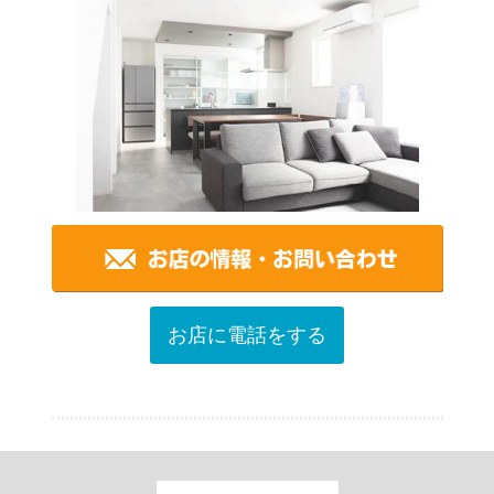
お店に電話をする