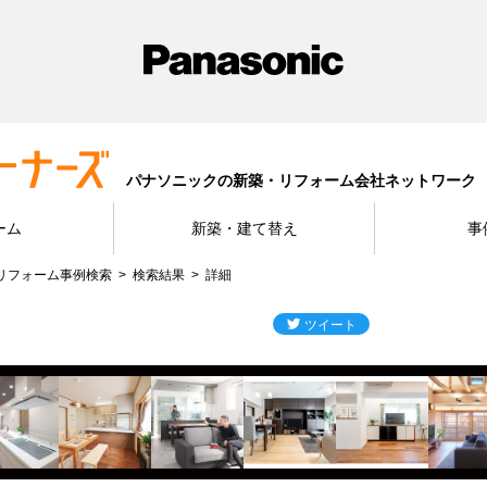
パナソニックの新築・リフォーム会社ネットワーク
ーム
新築・建て替え
事
リフォーム事例検索
検索結果
詳細