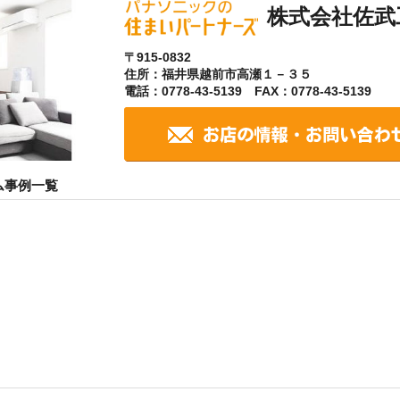
株式会社佐武
〒915-0832
住所：福井県越前市高瀬１－３５
電話：0778-43-5139 FAX：0778-43-5139
ム事例一覧