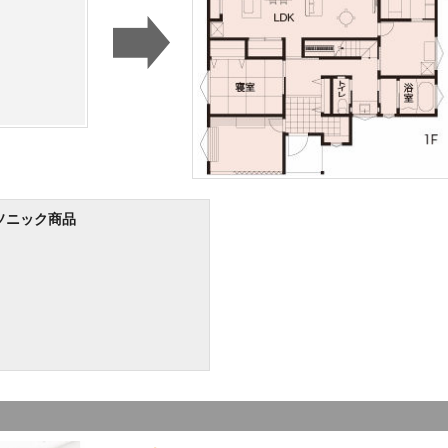
ソニック商品