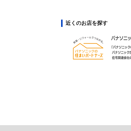
近くのお店を探す