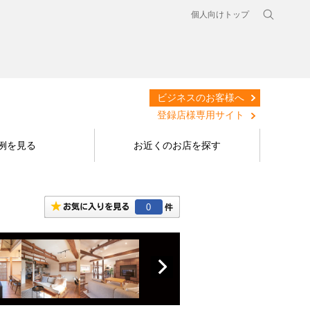
個人向けトップ
ビジネスのお客様へ
登録店様専用サイト
例を見る
お近くのお店を探す
0