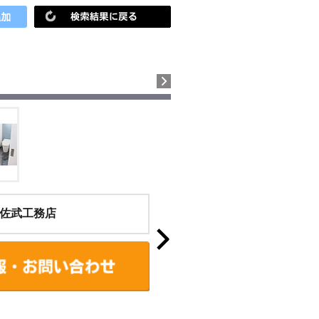
佐武工務店