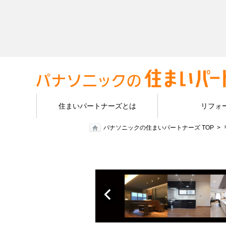
住まいパートナーズとは
リフォ
パナソニックの住まいパートナーズ TOP