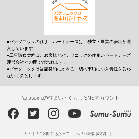
●パナソニックの住まいパートナーズは、独立・自営の会社が運
営しています。
●工事請負契約は、お客様とパナソニックの住まいパートナーズ
運営会社との間で行われます。
●パナソニックは当該契約にかかる一切の事項につき責任を負わ
ないものとします。
Panasonicの住まい・くらし SNSアカウント
サイトのご利用にあたって
個人情報保護方針