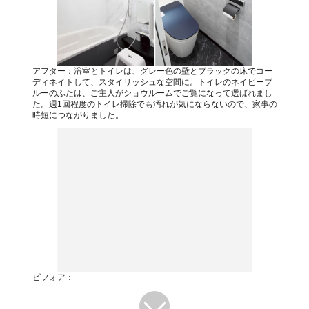
アフター：浴室とトイレは、グレー色の壁とブラックの床でコー
ディネイトして、スタイリッシュな空間に。トイレのネイビーブ
ルーのふたは、ご主人がショウルームでご覧になって選ばれまし
た。週1回程度のトイレ掃除でも汚れが気にならないので、家事の
時短につながりました。
ビフォア：