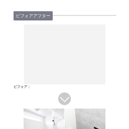
ビフォアアフター
ビフォア：