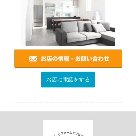
お店に電話をする