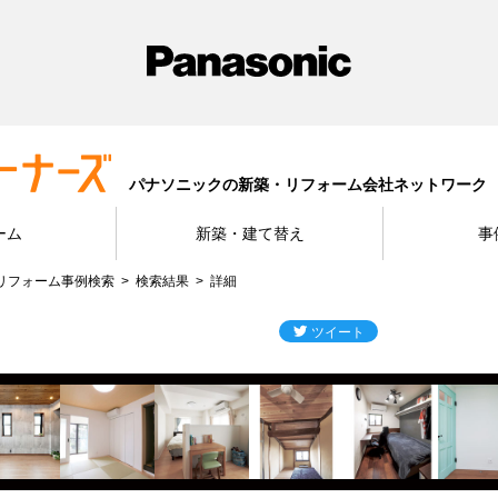
パナソニックの新築・リフォーム会社ネットワーク
ーム
新築・建て替え
事
リフォーム事例検索
検索結果
詳細