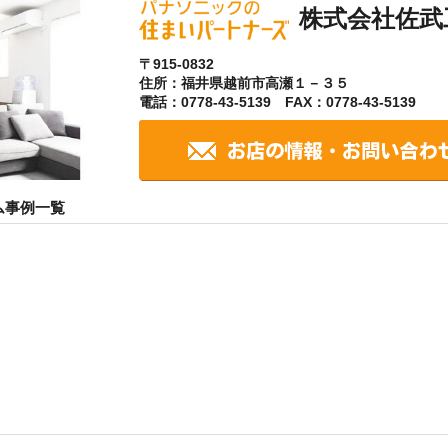
株式会社佐武
〒915-0832
住所：福井県越前市高瀬１－３５
電話：0778-43-5139 FAX：0778-43-5139
ム事例一覧