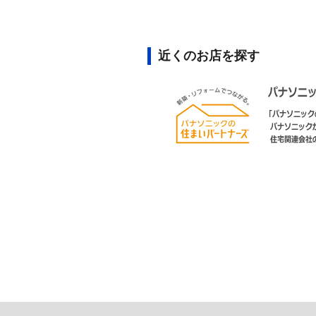
近くのお店を探す