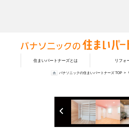
住まいパートナーズとは
リフォ
パナソニックの住まいパートナーズ TOP