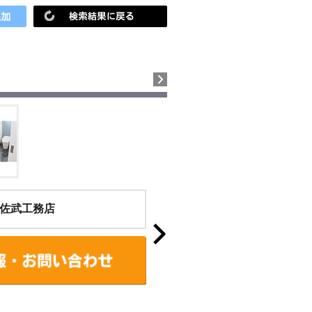
佐武工務店