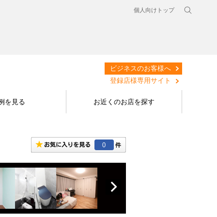
個人向けトップ
ビジネスのお客様へ
登録店様専用サイト
例を見る
お近くのお店を探す
0