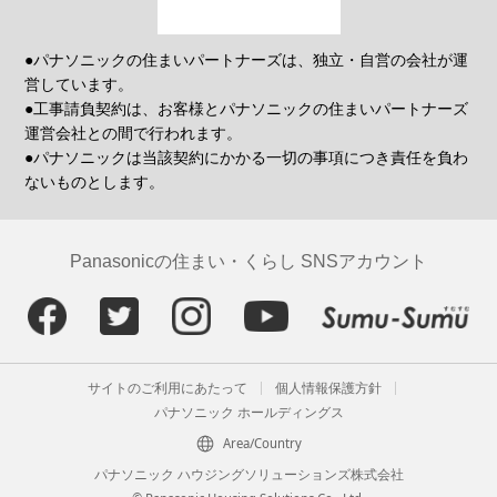
●パナソニックの住まいパートナーズは、独立・自営の会社が運
営しています。
●工事請負契約は、お客様とパナソニックの住まいパートナーズ
運営会社との間で行われます。
●パナソニックは当該契約にかかる一切の事項につき責任を負わ
ないものとします。
Panasonicの住まい・くらし SNSアカウント
サイトのご利用にあたって
個人情報保護方針
パナソニック ホールディングス
Area/Country
パナソニック ハウジングソリューションズ株式会社