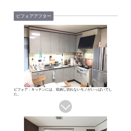
ビフォアアフター
ビフォア：キッチンには、収納し切れないモノがいっぱいでし
た。