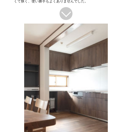
くて狭く、使い勝手もよくありませんでした。