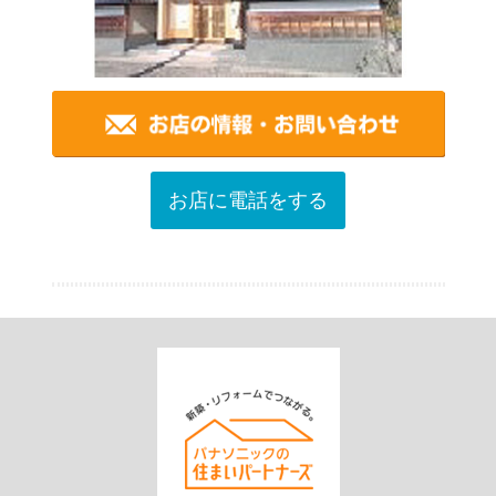
お店に電話をする