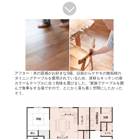
アフター：木の質感がお好きなS様。以前からケヤキの無垢材の
ダイニングテーブルを愛用されているため、床材もキッチンの扉
カラーもテーブルに合う色味を選びました。“家族でテーブルを囲
んで食事をする場ですので、とにかく落ち着く空間にしたかった
そう。