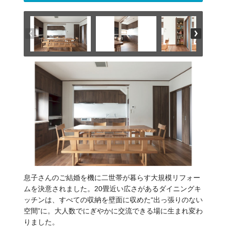
息子さんのご結婚を機に二世帯が暮らす大規模リフォー
ムを決意されました。20畳近い広さがあるダイニングキ
ッチンは、すべての収納を壁面に収めた“出っ張りのない
空間”に。大人数でにぎやかに交流できる場に生まれ変わ
りました。