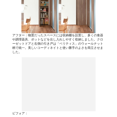
アフター：物置だったスペースには収納棚を設置し、多くの食器
や調理器具、ポットなどを出し入れしやすく収納しました。クロ
ーゼットドアと右側の引き戸は「ベリティス」のウォールナット
柄で統一。美しいコーディネイトと使い勝手のよさを両立させま
した。
ビフォア：