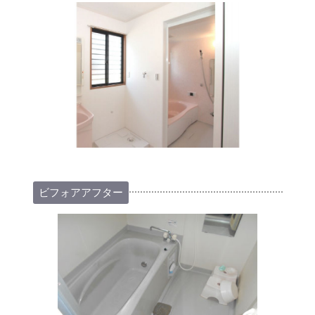
ビフォアアフター