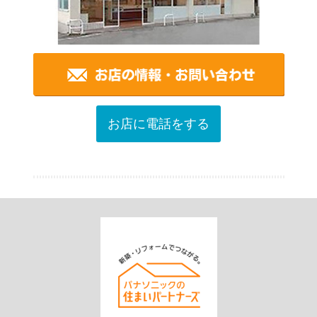
お店に電話をする