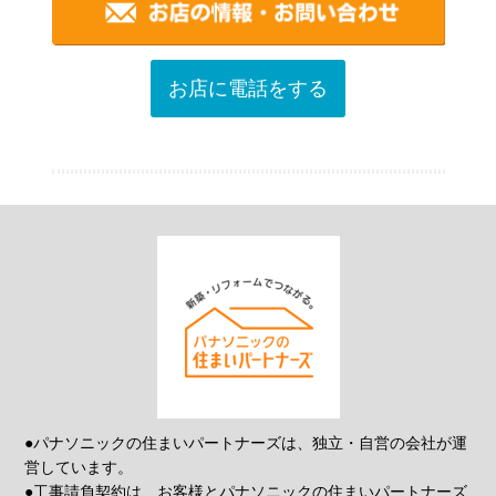
お店に電話をする
●パナソニックの住まいパートナーズは、独立・自営の会社が運
営しています。
●工事請負契約は、お客様とパナソニックの住まいパートナーズ