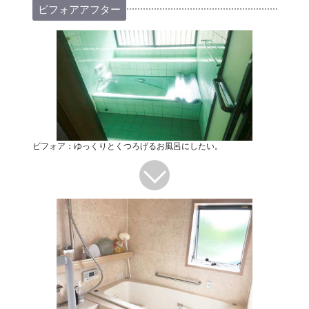
ビフォアアフター
ビフォア：ゆっくりとくつろげるお風呂にしたい。