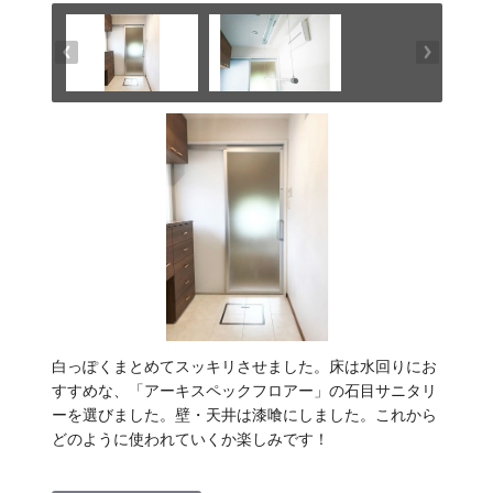
白っぽくまとめてスッキリさせました。床は水回りにお
すすめな、「アーキスペックフロアー」の石目サニタリ
ーを選びました。壁・天井は漆喰にしました。これから
どのように使われていくか楽しみです！