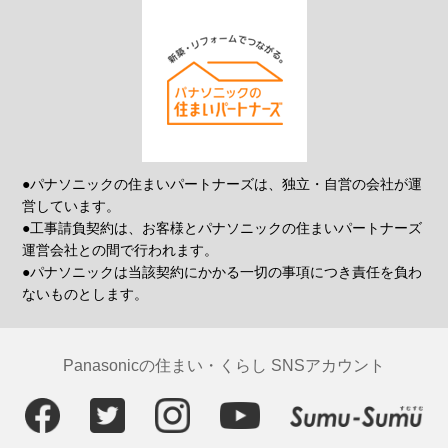
●パナソニックの住まいパートナーズは、独立・自営の会社が運
営しています。
●工事請負契約は、お客様とパナソニックの住まいパートナーズ
運営会社との間で行われます。
●パナソニックは当該契約にかかる一切の事項につき責任を負わ
ないものとします。
Panasonicの住まい・くらし SNSアカウント