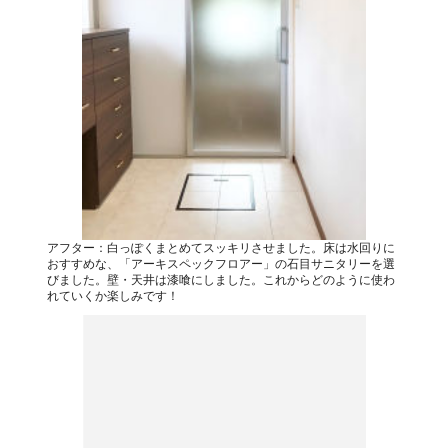
アフター：白っぽくまとめてスッキリさせました。床は水回りに
おすすめな、「アーキスペックフロアー」の石目サニタリーを選
びました。壁・天井は漆喰にしました。これからどのように使わ
れていくか楽しみです！