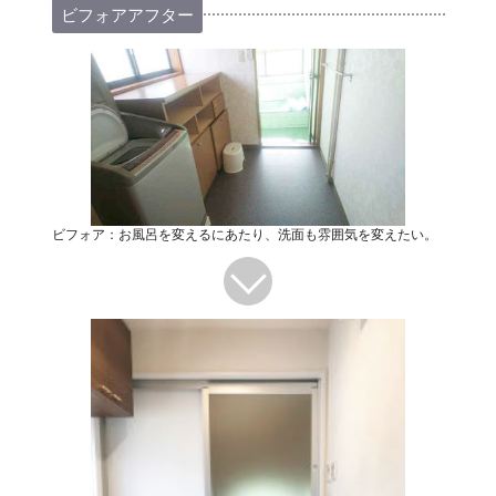
ビフォアアフター
ビフォア：お風呂を変えるにあたり、洗面も雰囲気を変えたい。