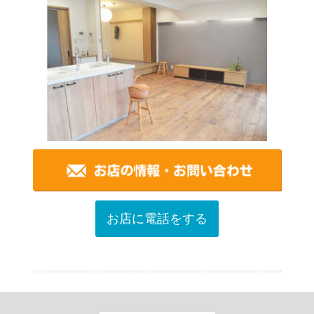
お店に電話をする