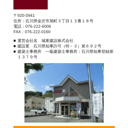
〒920-0941
住所：石川県金沢市旭町３丁目１３番１８号
電話：076-222-6006
FAX：076-222-0160
運営会社名 城東建設株式会社
建設業 石川県知事許可（特－３）第６９２号
建築士事務所 一級建築士事務所：石川県知事登録第
１３７９号