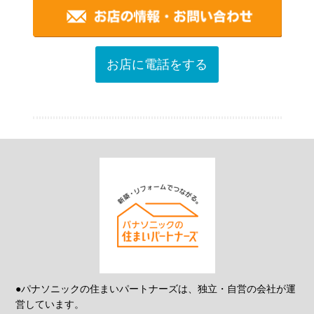
お店に電話をする
●パナソニックの住まいパートナーズは、独立・自営の会社が運
営しています。