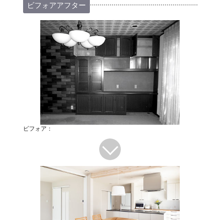
ビフォアアフター
ビフォア：