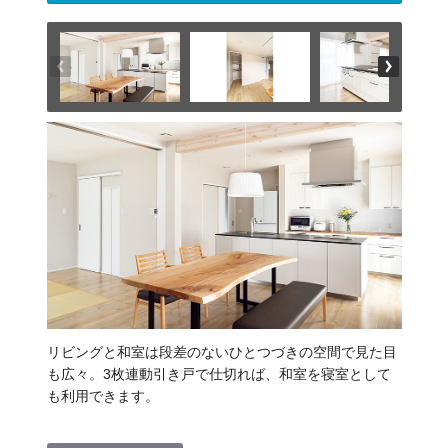
リビングと和室は段差のないひとつづきの空間で見た目
も広々。3枚連動引き戸で仕切れば、和室を寝室として
も利用できます。