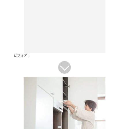
ビフォア：