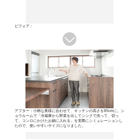
ビフォア：
アフター：小柄な奥様に合わせて、キッチンの高さを85cmに。シ
ョウルームで「冷蔵庫から野菜を出してシンクで洗って、切っ
て、コンロにかけたお鍋に入れる」を実際にシミュレーションし
たので、使いやすいサイズになりました。