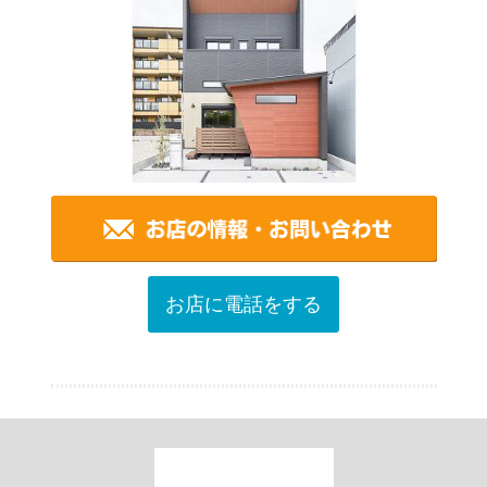
お店に電話をする