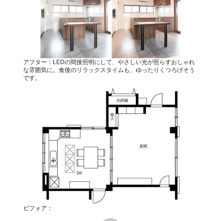
アフター：LEDの間接照明にして、やさしい光が照らすおしゃれ
な雰囲気に。食後のリラックスタイムも、ゆったりくつろげそう
です。
ビフォア：