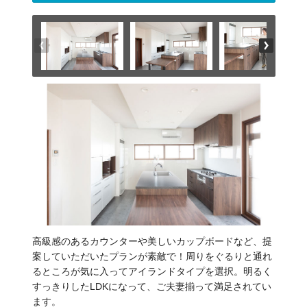
高級感のあるカウンターや美しいカップボードなど、提
案していただいたプランが素敵で！周りをぐるりと通れ
るところが気に入ってアイランドタイプを選択。明るく
すっきりしたLDKになって、ご夫妻揃って満足されてい
ます。