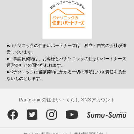
●パナソニックの住まいパートナーズは、独立・自営の会社が運
営しています。
●工事請負契約は、お客様とパナソニックの住まいパートナーズ
運営会社との間で行われます。
●パナソニックは当該契約にかかる一切の事項につき責任を負わ
ないものとします。
Panasonicの住まい・くらし SNSアカウント