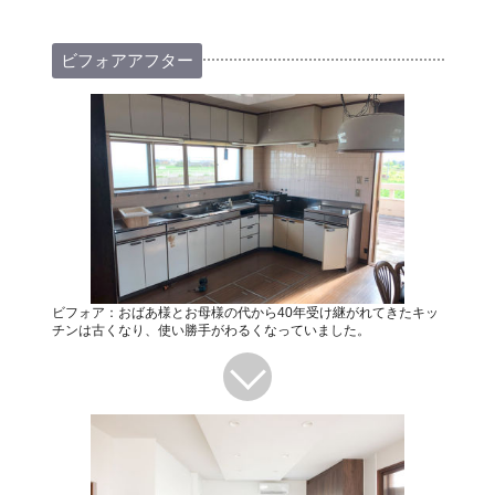
ビフォアアフター
ビフォア：おばあ様とお母様の代から40年受け継がれてきたキッ
チンは古くなり、使い勝手がわるくなっていました。