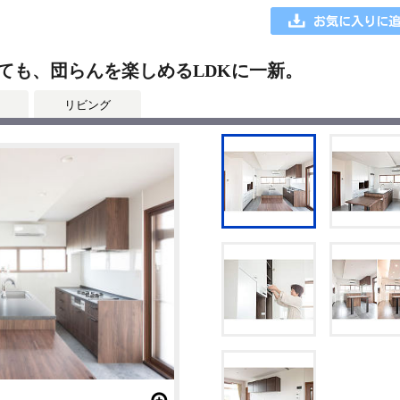
ても、団らんを楽しめるLDKに一新。
リビング