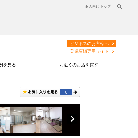
個人向けトップ
ビジネスのお客様へ
登録店様専用サイト
例を見る
お近くのお店を探す
0