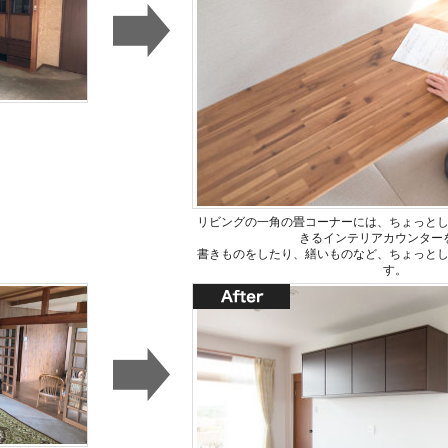
リビングの一角の畳コーナーには、ちょっと
きるインテリアカウンター
書きものをしたり、繕いものなど、ちょっと
す。