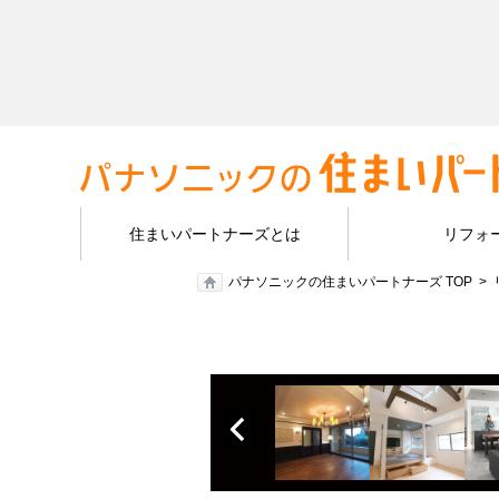
住まいパートナーズとは
リフォ
パナソニックの住まいパートナーズ TOP