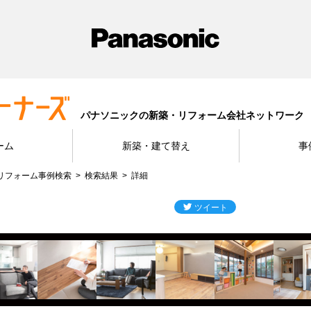
パナソニックの新築・リフォーム会社ネットワーク
ーム
新築・建て替え
事
リフォーム事例検索
検索結果
詳細