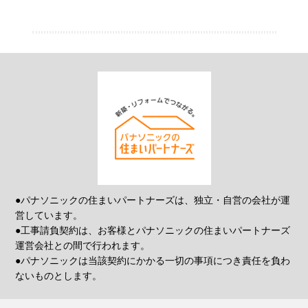
●パナソニックの住まいパートナーズは、独立・自営の会社が運
営しています。
●工事請負契約は、お客様とパナソニックの住まいパートナーズ
運営会社との間で行われます。
●パナソニックは当該契約にかかる一切の事項につき責任を負わ
ないものとします。