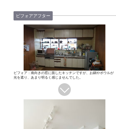
ビフォアアフター
ビフォア：南向きの窓に面したキッチンですが、お鍋やボウルが
光を遮り、あまり明るく感じませんでした。