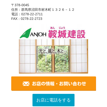
〒378-0045
住所：群馬県沼田市材木町１３２６－１２
電話：0278-22-2711
FAX：0278-22-2723
お店に電話をする