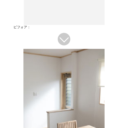
ビフォア：