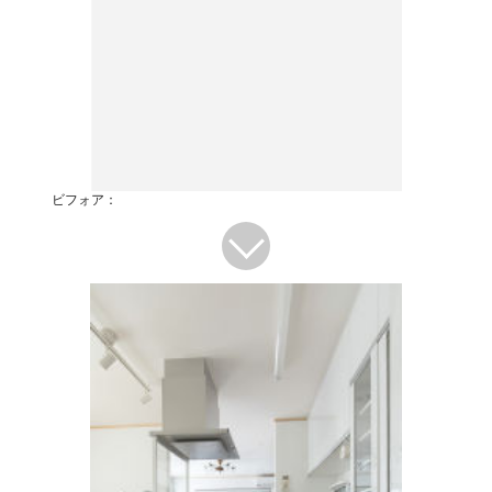
ビフォア：