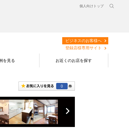
個人向けトップ
ビジネスのお客様へ
登録店様専用サイト
例を見る
お近くのお店を探す
0