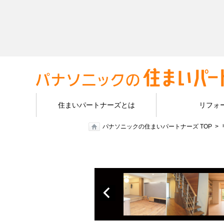
住まいパートナーズとは
リフォ
パナソニックの住まいパートナーズ TOP