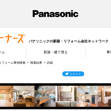
パナソニックの新築・リフォーム会社ネットワーク
ーム
新築・建て替え
事
リフォーム事例検索
検索結果
詳細