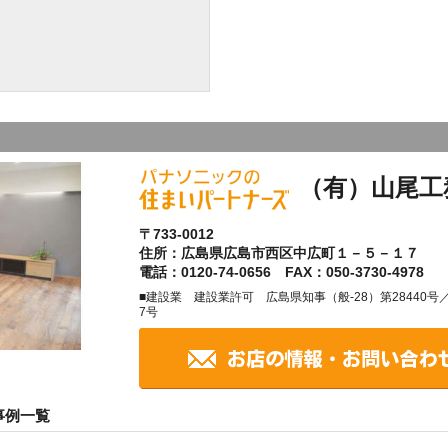
（有）山尾工
〒733-0012
住所：広島県広島市西区中広町１－５－１７
電話：0120-74-0656 FAX：050-3730-4978
■建設業 建設業許可 広島県知事（般-28）第28440
7号
事例一覧