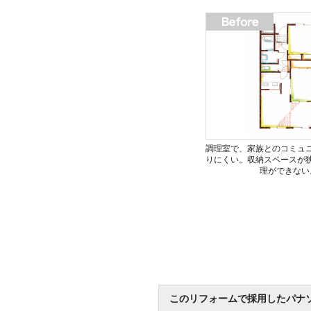
調理室で、家族とのコミュ
りにくい。収納スペースが
理ができない
このリフォームで採用したパナ