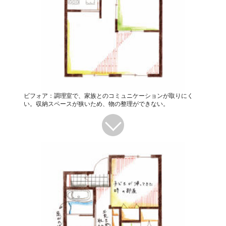
ビフォア：調理室で、家族とのコミュニケーションが取りにく
い。収納スペースが狭いため、物の整理ができない。