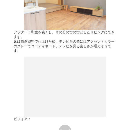
アフター：和室を狭くし、その分のびのびとしたリビングにでき
ます。
床は自然塗料で仕上げた松、テレビ台の壁にはアクセントカラー
のグレーでコーディネート。テレビを見る楽しさが増えそうで
す。
ビフォア：