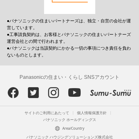
●パナソニックの住まいパートナーズは、独立・自営の会社が運
営しています。
●工事請負契約は、お客様とパナソニックの住まいパートナーズ
運営会社との間で行われます。
●パナソニックは当該契約にかかる一切の事項につき責任を負わ
ないものとします。
Panasonicの住まい・くらし SNSアカウント
サイトのご利用にあたって
個人情報保護方針
パナソニック ホールディングス
Area/Country
パナソニック ハウジングソリューションズ株式会社