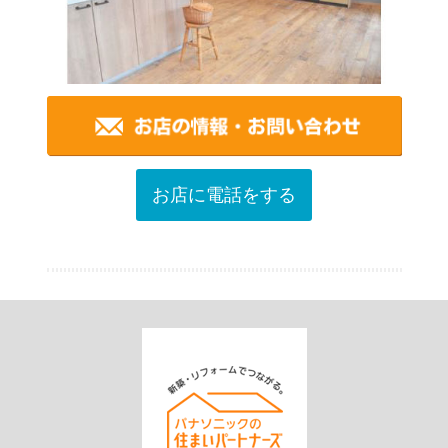
お店に電話をする