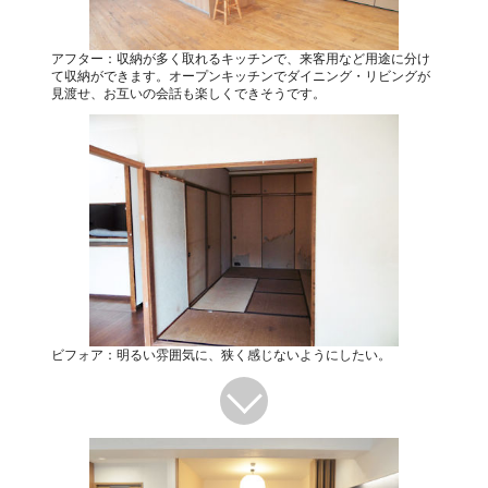
アフター：収納が多く取れるキッチンで、来客用など用途に分け
て収納ができます。オープンキッチンでダイニング・リビングが
見渡せ、お互いの会話も楽しくできそうです。
ビフォア：明るい雰囲気に、狭く感じないようにしたい。