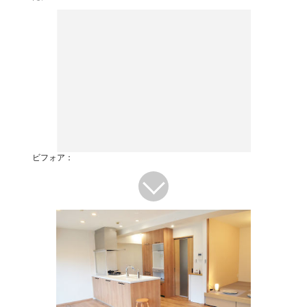
ビフォア：