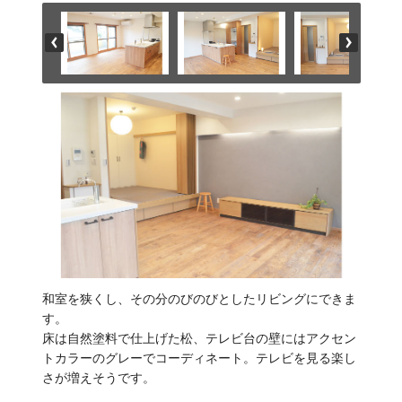
和室を狭くし、その分のびのびとしたリビングにできま
す。
床は自然塗料で仕上げた松、テレビ台の壁にはアクセン
トカラーのグレーでコーディネート。テレビを見る楽し
さが増えそうです。