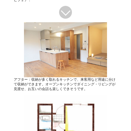
ビフォア：
アフター：収納が多く取れるキッチンで、来客用など用途に分け
て収納ができます。オープンキッチンでダイニング・リビングが
見渡せ、お互いの会話も楽しくできそうです。