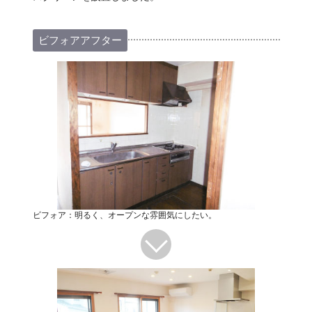
ビフォアアフター
ビフォア：明るく、オープンな雰囲気にしたい。