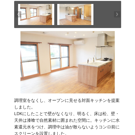
調理室をなくし、オープンに見せる対面キッチンを提案
しました。
LDKにしたことで壁がなくなり、明るく、床は松、壁・
天井は漆喰で自然素材に囲まれた空間に。キッチンに水
素還元水をつけ、調理中は油が散らないようコンロ前に
スクリーンを設置しました。