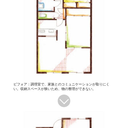
ビフォア：調理室で、家族とのコミュニケーションが取りにく
い。収納スペースが狭いため、物の整理ができない。