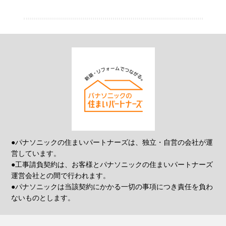
●パナソニックの住まいパートナーズは、独立・自営の会社が運
営しています。
●工事請負契約は、お客様とパナソニックの住まいパートナーズ
運営会社との間で行われます。
●パナソニックは当該契約にかかる一切の事項につき責任を負わ
ないものとします。