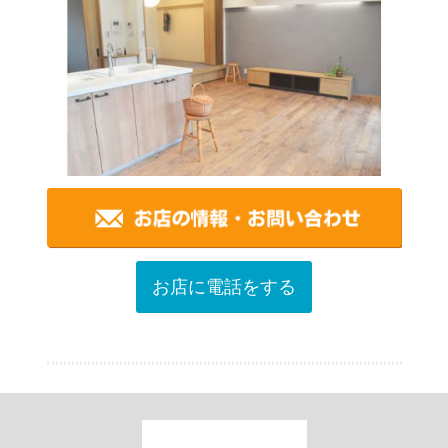
お店に電話をする