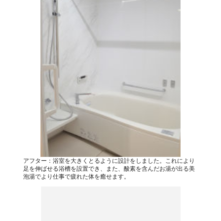
アフター：浴室を大きくとるように設計をしました。これにより
足を伸ばせる浴槽を設置でき、また、酸素を含んだお湯が出る美
泡湯でより仕事で疲れた体を癒せます。