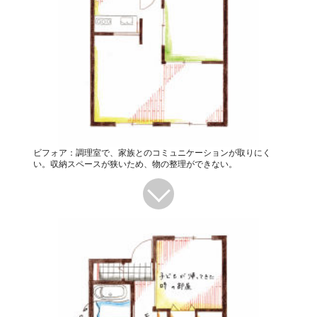
ビフォア：調理室で、家族とのコミュニケーションが取りにく
い。収納スペースが狭いため、物の整理ができない。