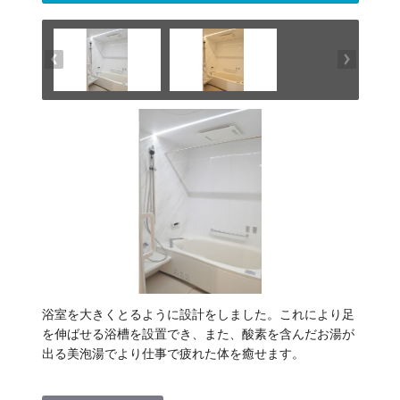
浴室を大きくとるように設計をしました。これにより足
を伸ばせる浴槽を設置でき、また、酸素を含んだお湯が
出る美泡湯でより仕事で疲れた体を癒せます。