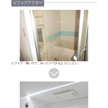
ビフォアアフター
ビフォア：狭いので、ゆったりできるようにしたい。