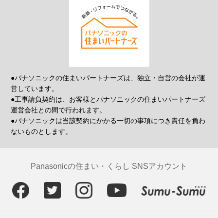
●パナソニックの住まいパートナーズは、独立・自営の会社が運
営しています。
●工事請負契約は、お客様とパナソニックの住まいパートナーズ
運営会社との間で行われます。
●パナソニックは当該契約にかかる一切の事項につき責任を負わ
ないものとします。
Panasonicの住まい・くらし SNSアカウント