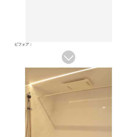
ビフォア：