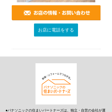
お店に電話をする
●パナソニックの住まいパートナーズは、独立・自営の会社が運