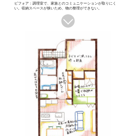
ビフォア：調理室で、家族とのコミュニケーションが取りにく
い。収納スペースが狭いため、物の整理ができない。