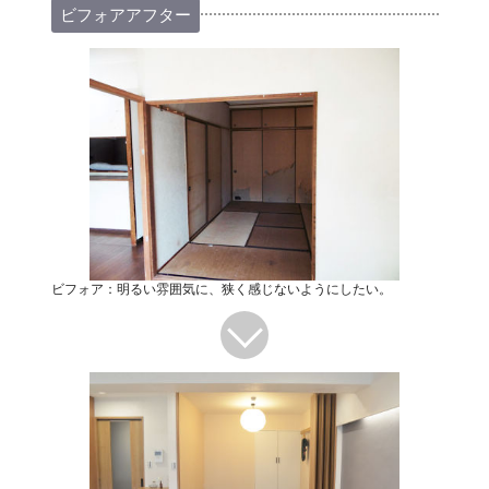
ビフォアアフター
ビフォア：明るい雰囲気に、狭く感じないようにしたい。