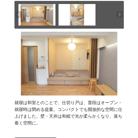
就寝は和室とのことで、仕切り戸は、普段はオープン・
就寝時は閉める提案。コンパクトでも開放的な空間に仕
上げました。壁・天井は和紙で光が柔らかくなり、落ち
着く空間に。