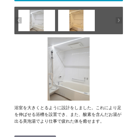
浴室を大きくとるように設計をしました。これにより足
を伸ばせる浴槽を設置でき、また、酸素を含んだお湯が
出る美泡湯でより仕事で疲れた体を癒せます。