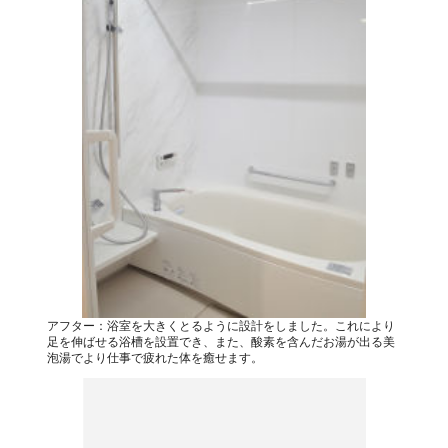
アフター：浴室を大きくとるように設計をしました。これにより
足を伸ばせる浴槽を設置でき、また、酸素を含んだお湯が出る美
泡湯でより仕事で疲れた体を癒せます。