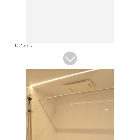
ビフォア：