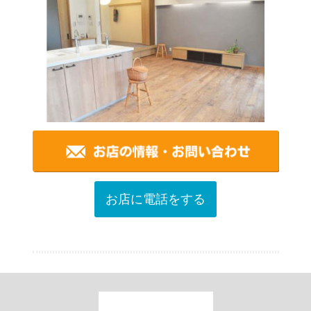
お店に電話をする