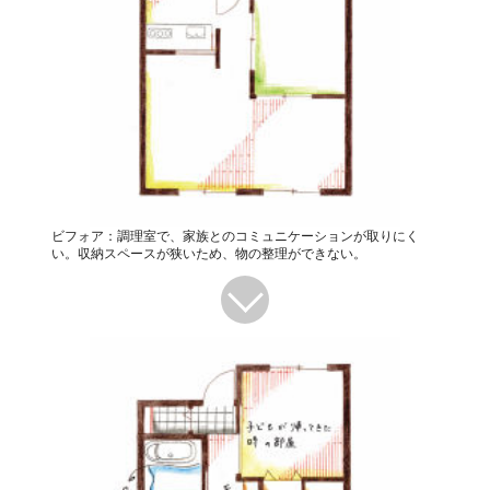
ビフォア：調理室で、家族とのコミュニケーションが取りにく
い。収納スペースが狭いため、物の整理ができない。