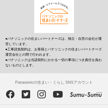
●パナソニックの住まいパートナーズは、独立・自営の会社が運
営しています。
●工事請負契約は、お客様とパナソニックの住まいパートナーズ
運営会社との間で行われます。
●パナソニックは当該契約にかかる一切の事項につき責任を負わ
ないものとします。
Panasonicの住まい・くらし SNSアカウント