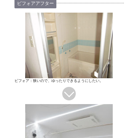
ビフォアアフター
ビフォア：狭いので、ゆったりできるようにしたい。