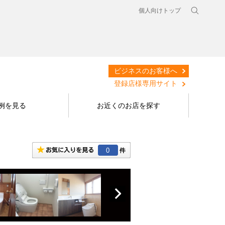
個人向けトップ
ビジネスのお客様へ
登録店様専用サイト
例を見る
お近くのお店を探す
0