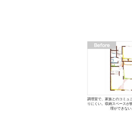
調理室で、家族とのコミュ
りにくい。収納スペースが
理ができない