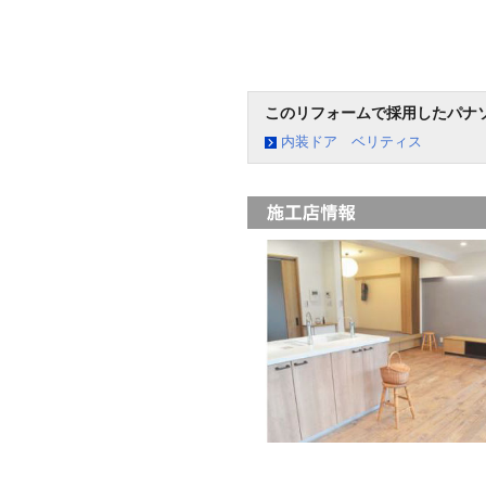
このリフォームで採用したパナ
内装ドア ベリティス