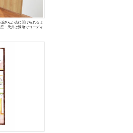
お孫さんが楽に開けられるよ
、壁・天井は漆喰でコーディ