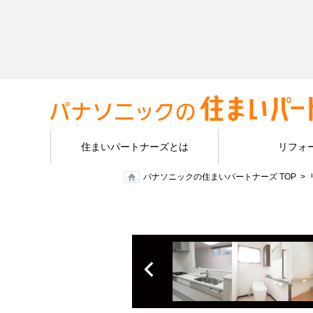
住まいパートナーズとは
リフォ
パナソニックの住まいパートナーズ TOP