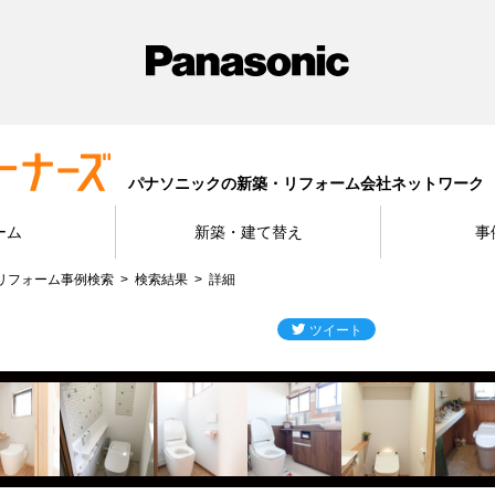
パナソニックの新築・リフォーム会社ネットワーク
ーム
新築・建て替え
事
リフォーム事例検索
検索結果
詳細