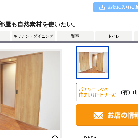
部屋も自然素材を使いたい。
キッチン・ダイニング
和室
トイレ
（有）山