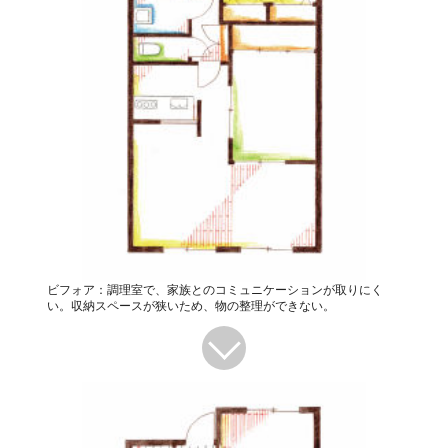
ビフォア：調理室で、家族とのコミュニケーションが取りにく
い。収納スペースが狭いため、物の整理ができない。