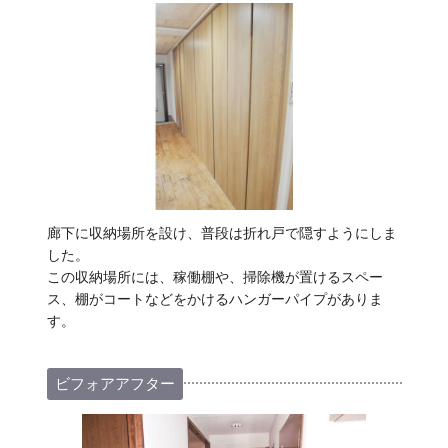
廊下に収納場所を設け、普段は折れ戸で隠すようにしま
した。
この収納場所には、稼働棚や、掃除機が置けるスペー
ス、棚がコートなどをかけるハンガーパイプがありま
す。
ビフォアアフター