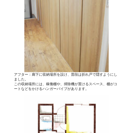
アフター：廊下に収納場所を設け、普段は折れ戸で隠すようにし
ました。
この収納場所には、稼働棚や、掃除機が置けるスペース、棚がコ
ートなどをかけるハンガーパイプがあります。