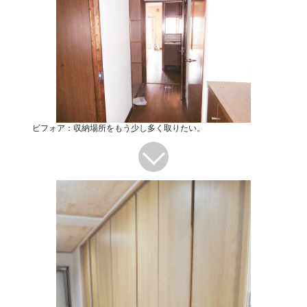
ビフォア：収納場所をもう少し多く取りたい。