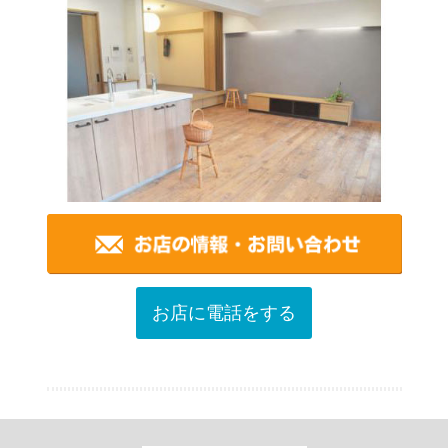
お店に電話をする