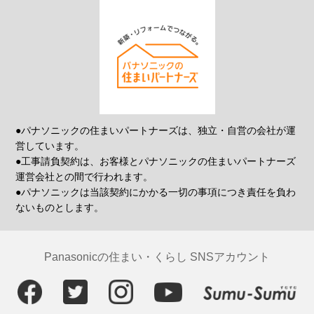
●パナソニックの住まいパートナーズは、独立・自営の会社が運
営しています。
●工事請負契約は、お客様とパナソニックの住まいパートナーズ
運営会社との間で行われます。
●パナソニックは当該契約にかかる一切の事項につき責任を負わ
ないものとします。
Panasonicの住まい・くらし SNSアカウント