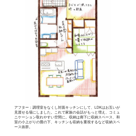
アフター：調理室をなくし対面キッチンにして、LDKはお互いが
見渡せる場にしました。これで家族の会話がもっと増え、コミュ
ニケーション取れやすい空間に。収納は廊下に収納スペース、和
室の小上がりの畳の下、キッチンも収納を重視するなど収納スペ
ース抜群。