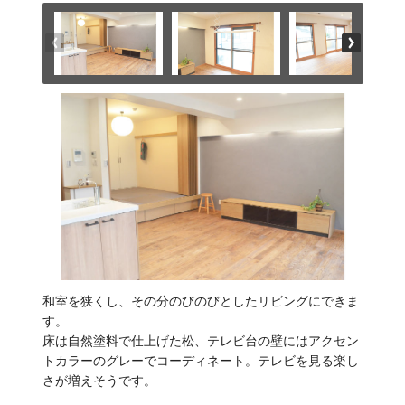
和室を狭くし、その分のびのびとしたリビングにできま
す。
床は自然塗料で仕上げた松、テレビ台の壁にはアクセン
トカラーのグレーでコーディネート。テレビを見る楽し
さが増えそうです。