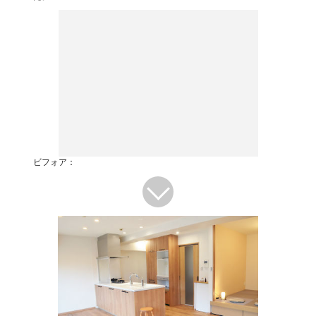
ビフォア：