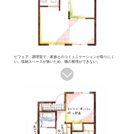
ビフォア：調理室で、家族とのコミュニケーションが取りにく
い。収納スペースが狭いため、物の整理ができない。