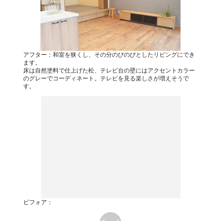
アフター：和室を狭くし、その分のびのびとしたリビングにでき
ます。
床は自然塗料で仕上げた松、テレビ台の壁にはアクセントカラー
のグレーでコーディネート。テレビを見る楽しさが増えそうで
す。
ビフォア：