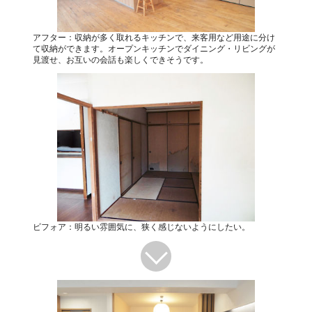
アフター：収納が多く取れるキッチンで、来客用など用途に分け
て収納ができます。オープンキッチンでダイニング・リビングが
見渡せ、お互いの会話も楽しくできそうです。
ビフォア：明るい雰囲気に、狭く感じないようにしたい。