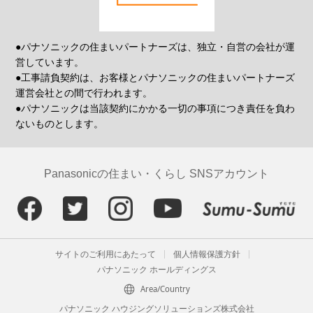
●パナソニックの住まいパートナーズは、独立・自営の会社が運
営しています。
●工事請負契約は、お客様とパナソニックの住まいパートナーズ
運営会社との間で行われます。
●パナソニックは当該契約にかかる一切の事項につき責任を負わ
ないものとします。
Panasonicの住まい・くらし SNSアカウント
サイトのご利用にあたって
個人情報保護方針
パナソニック ホールディングス
Area/Country
パナソニック ハウジングソリューションズ株式会社