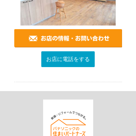
お店に電話をする