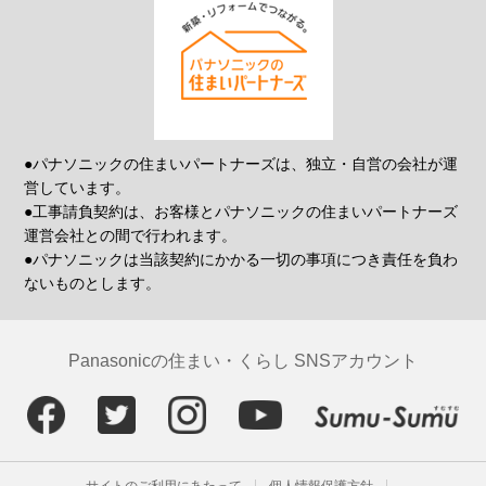
●パナソニックの住まいパートナーズは、独立・自営の会社が運
営しています。
●工事請負契約は、お客様とパナソニックの住まいパートナーズ
運営会社との間で行われます。
●パナソニックは当該契約にかかる一切の事項につき責任を負わ
ないものとします。
Panasonicの住まい・くらし SNSアカウント
サイトのご利用にあたって
個人情報保護方針