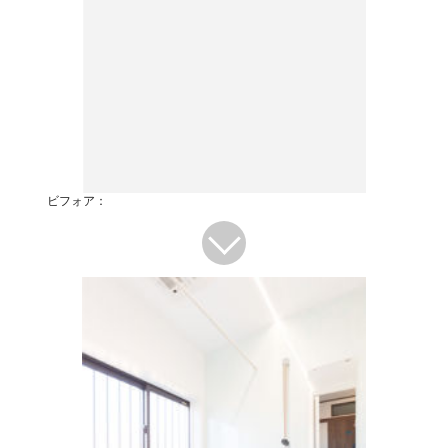
ビフォア：