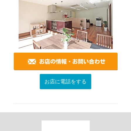
お店に電話をする