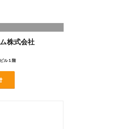
ム株式会社
ビル１階