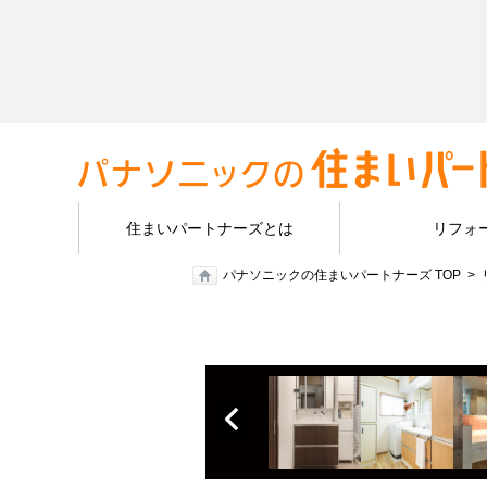
住まいパートナーズとは
リフォ
パナソニックの住まいパートナーズ TOP