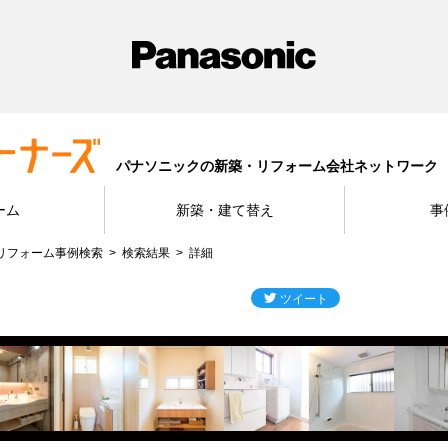
パナソニックの新築・リフォーム会社ネットワーク
ーム
新築・建て替え
事
リフォーム事例検索
検索結果
詳細