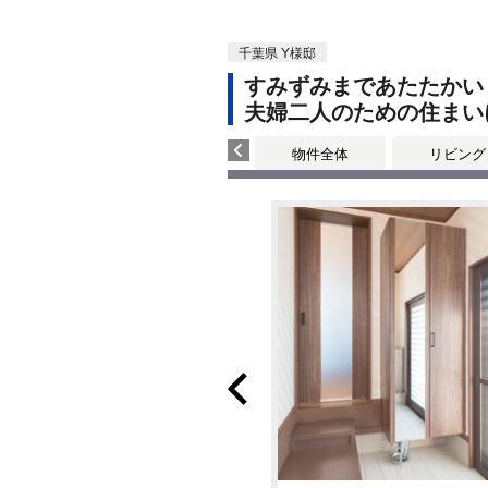
千葉県 Y様邸
すみずみまであたたかい
夫婦二人のための住まい
物件全体
リビング