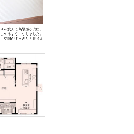
ロスを変えて高級感を演出。
楽しめるようになりました。
め、空間がすっきりと見えま