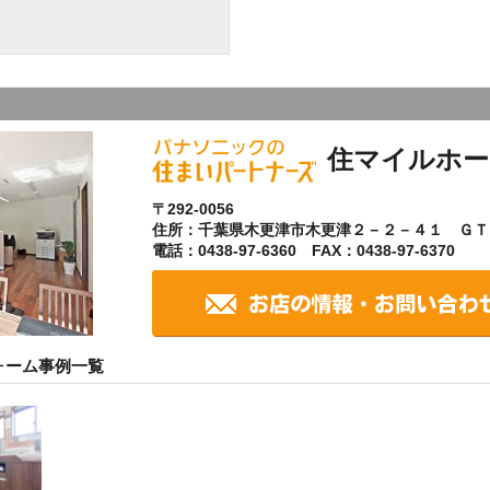
住マイルホー
〒292-0056
住所：千葉県木更津市木更津２－２－４１ ＧＴ
電話：0438-97-6360 FAX：0438-97-6370
ォーム事例一覧