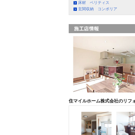
床材 ベリティス
玄関収納 コンポリア
住マイルホーム株式会社のリフ