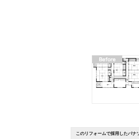
このリフォームで採用したパナ