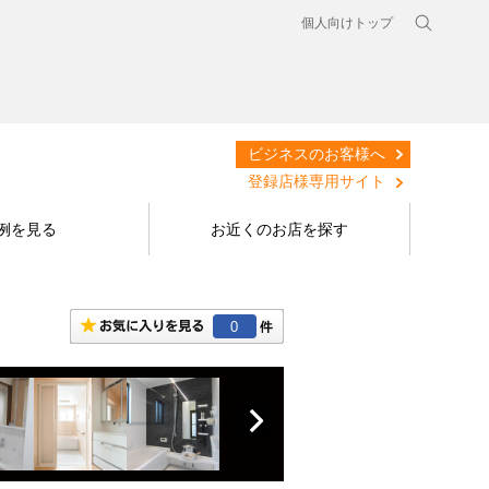
個人向けトップ
ビジネスのお客様へ
登録店様専用サイト
例を見る
お近くのお店を探す
0