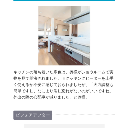
キッチンの落ち着いた扉色は、奥様がショウルームで実
物を見て即決されました。IHクッキングヒーターを上手
く使えるか不安に感じておられましたが、「火力調整も
簡単ですし、なにより消し忘れがないのがいいですね。
外出の際の心配事が減りました」と奥様。
ビフォアアフター