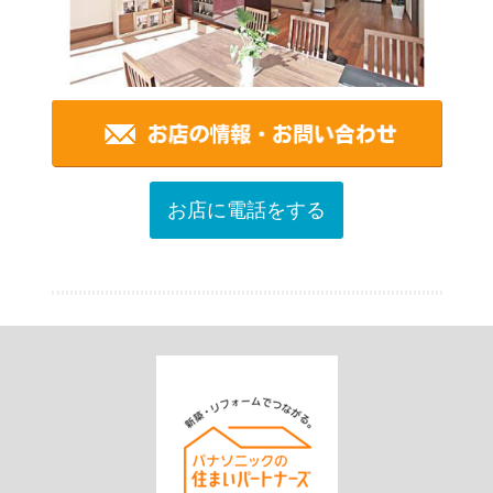
お店に電話をする