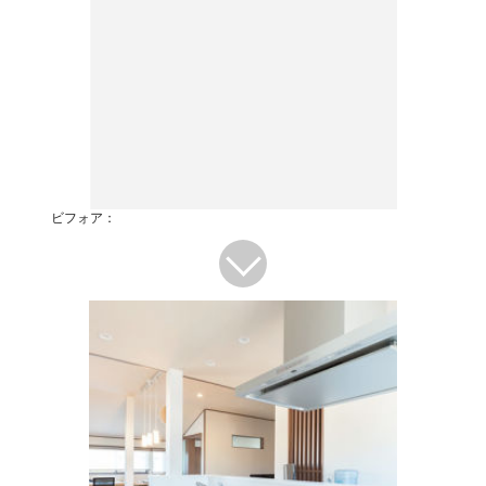
ビフォア：