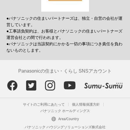
●パナソニックの住まいパートナーズは、独立・自営の会社が運
営しています。
●工事請負契約は、お客様とパナソニックの住まいパートナーズ
運営会社との間で行われます。
●パナソニックは当該契約にかかる一切の事項につき責任を負わ
ないものとします。
Panasonicの住まい・くらし SNSアカウント
サイトのご利用にあたって
個人情報保護方針
パナソニック ホールディングス
Area/Country
パナソニック ハウジングソリューションズ株式会社