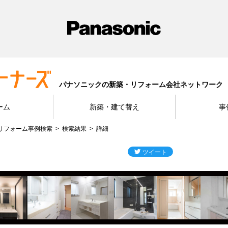
パナソニックの新築・リフォーム会社ネットワーク
ーム
新築・建て替え
事
リフォーム事例検索
検索結果
詳細