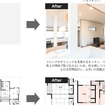
リビングやダイニングを見渡せるキッチン。
造上の理由で取り払えないため、柱を残しつ
ながる空間設計に。お互いの気配