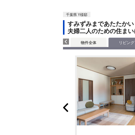
千葉県 Y様邸
すみずみまであたたかい
夫婦二人のための住まい
物件全体
リビング