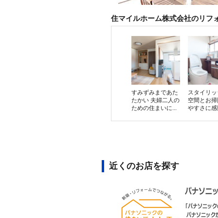
住マイルホーム株式会社のリフ
すみずみまであた
スタイリッ
たかい 夫婦二人の
空間とお掃
ための住まいに...
やすさに感動。
近くのお店を探す