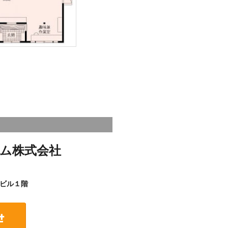
ム株式会社
ビル１階