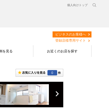
個人向けトップ
ビジネスのお客様へ
登録店様専用サイト
例を見る
お近くのお店を探す
0