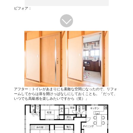
ビフォア：
アフター：トイレがあまりにも素敵な空間になったので、リフォ
ームしてからは扉を開けっぱなしにしておくことも。「だって、
いつでも高級感を楽しみたいですから（笑）」