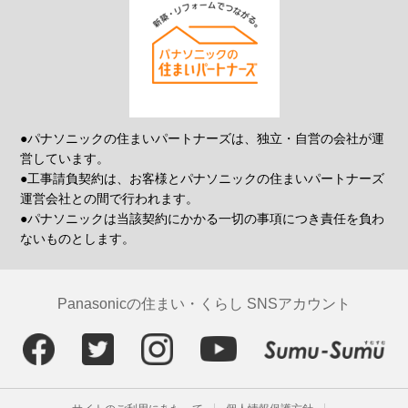
●パナソニックの住まいパートナーズは、独立・自営の会社が運
営しています。
●工事請負契約は、お客様とパナソニックの住まいパートナーズ
運営会社との間で行われます。
●パナソニックは当該契約にかかる一切の事項につき責任を負わ
ないものとします。
Panasonicの住まい・くらし SNSアカウント