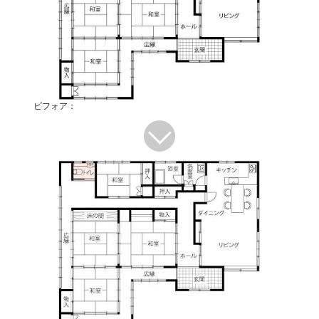
ビフォア：