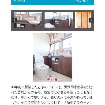
他の部位
30年前に新築したときのトイレは、男性用小便器が分か
れた昔ながらのもの。最近では小便器を使うこともなく
なり、冷たくて狭いタイル貼りの床に不満が募っていま
した。そこで空間をひとつにして、「新型アラウーノ」