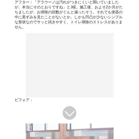
アフター：「アラウーノは汚れがつきにくいと聞いていました
が、本当にそのとおりですね」とJ様。施工後、およそ2か月がた
ちましたが、お掃除の回数がぐんと減ったそう。それでも便器の
中に黒ずみを見たことがないとか。しかも凹凸が少ないシンプル
な形状なのでサッと拭きやすく、トイレ掃除のストレスがありま
せん。
ビフォア：