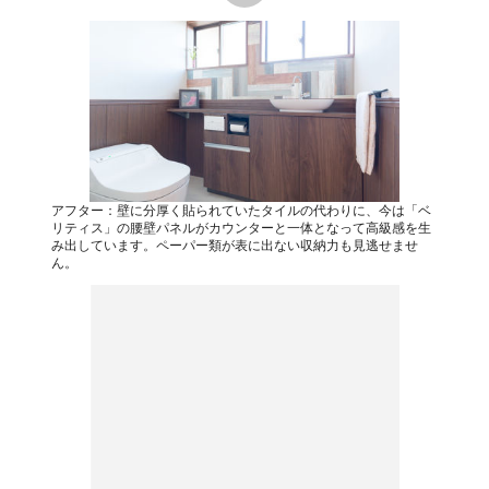
アフター：壁に分厚く貼られていたタイルの代わりに、今は「ベ
リティス」の腰壁パネルがカウンターと一体となって高級感を生
み出しています。ペーパー類が表に出ない収納力も見逃せませ
ん。