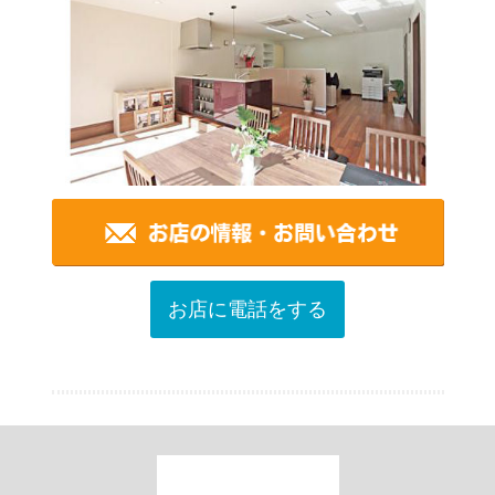
お店に電話をする