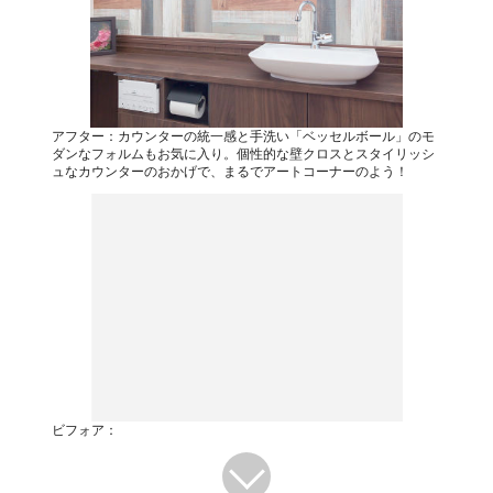
アフター：カウンターの統一感と手洗い「ベッセルボール」のモ
ダンなフォルムもお気に入り。個性的な壁クロスとスタイリッシ
ュなカウンターのおかげで、まるでアートコーナーのよう！
ビフォア：