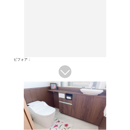
ビフォア：