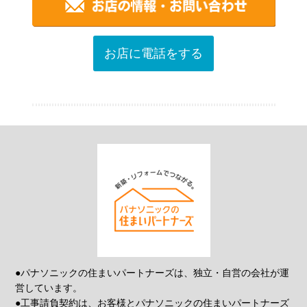
お店に電話をする
●パナソニックの住まいパートナーズは、独立・自営の会社が運
営しています。
●工事請負契約は、お客様とパナソニックの住まいパートナーズ