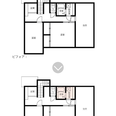
ビフォア：