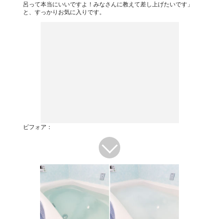
呂って本当にいいですよ！みなさんに教えて差し上げたいです」
と、すっかりお気に入りです。
ビフォア：