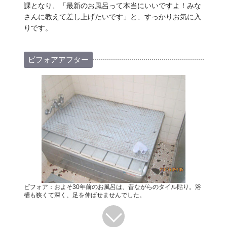
課となり、「最新のお風呂って本当にいいですよ！みな
さんに教えて差し上げたいです」と、すっかりお気に入
りです。
ビフォアアフター
ビフォア：およそ30年前のお風呂は、昔ながらのタイル貼り。浴
槽も狭くて深く、足を伸ばせませんでした。