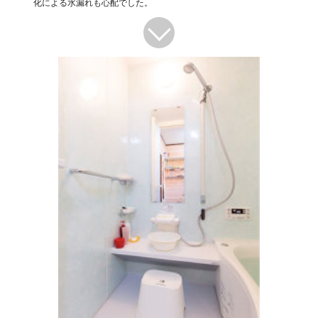
化による水漏れも心配でした。