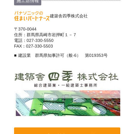
施工店情報
建築舎四季株式会社
〒370-0044
住所：群馬県高崎市岩押町１－７
電話：027-330-5550
FAX：027-330-5503
建設業 群馬県知事許可（般-6） 第019353号