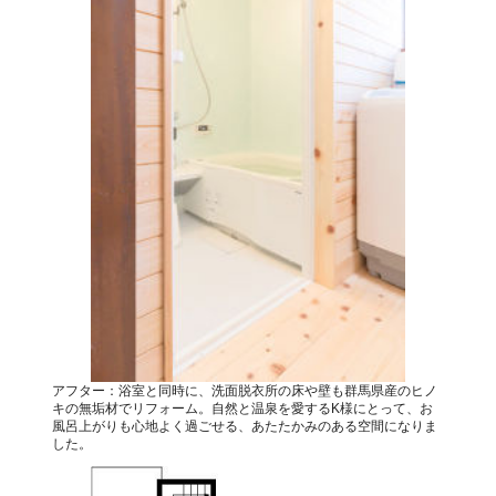
アフター：浴室と同時に、洗面脱衣所の床や壁も群馬県産のヒノ
キの無垢材でリフォーム。自然と温泉を愛するK様にとって、お
風呂上がりも心地よく過ごせる、あたたかみのある空間になりま
した。