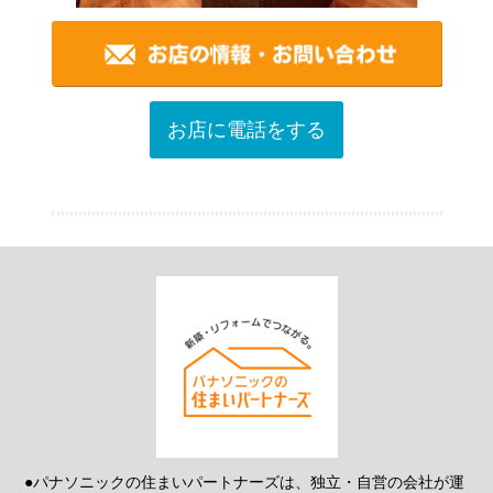
お店に電話をする
●パナソニックの住まいパートナーズは、独立・自営の会社が運