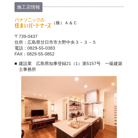
施工店情報
（株）Ａ＆Ｃ
〒739-0437
住所：広島県廿日市市大野中央３－３－５
電話：0829-55-0383
FAX：0829-55-0852
建設業 広島県知事登録21（1）第5157号 一級建築
士事務所