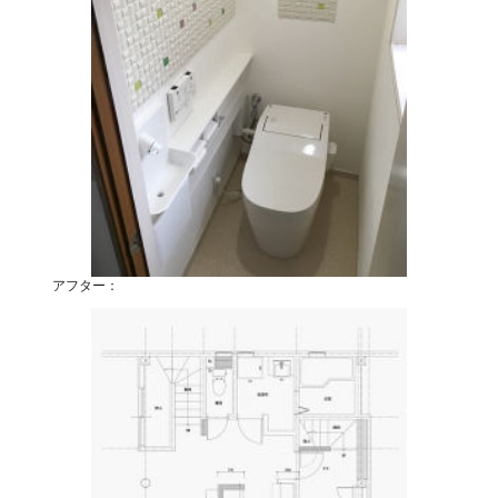
アフター：