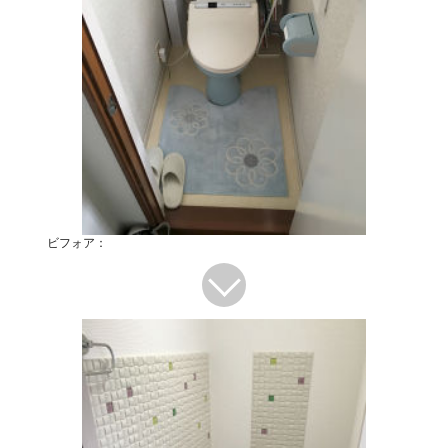
ビフォア：