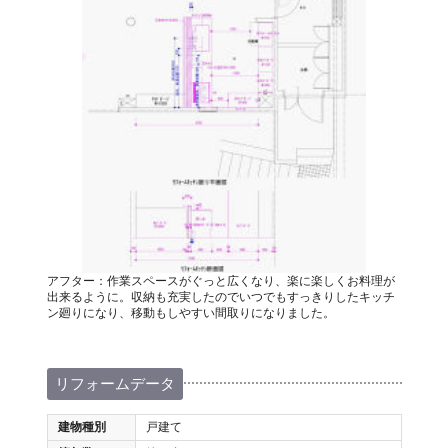
アフター：作業スペースがぐっと広くなり、楽に楽しくお料理が
出来るように。収納も充実したのでいつでもすっきりしたキッチ
ン廻りになり、移動もしやすい間取りになりました。
リフォームデータ
建物種別
戸建て