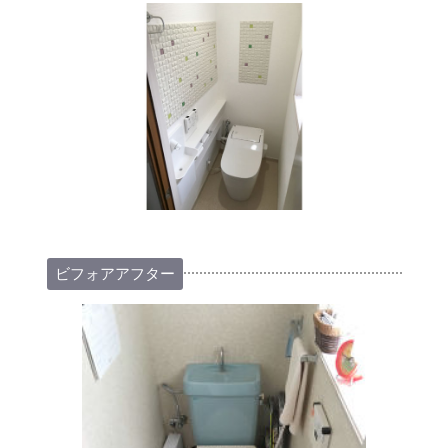
ビフォアアフター