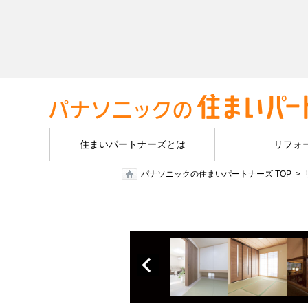
住まいパートナーズとは
リフォ
パナソニックの住まいパートナーズ TOP