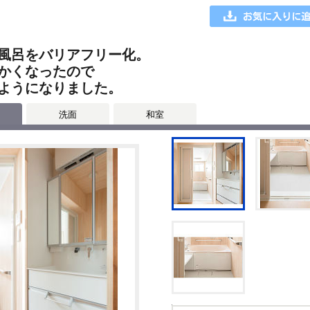
風呂をバリアフリー化。
かくなったので
ようになりました。
洗面
和室