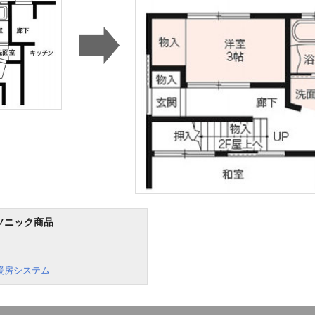
ソニック商品
暖房システム