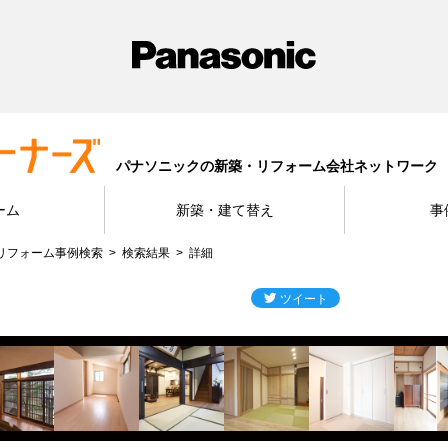
パナソニックの新築・リフォーム会社ネットワーク
ーム
新築・建て替え
事
リフォーム事例検索
検索結果
詳細