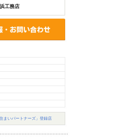
浜工務店
住まいパートナーズ」登録店