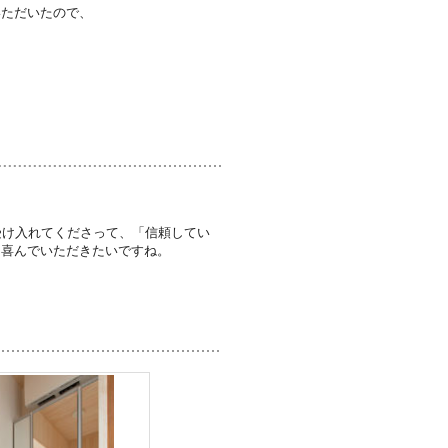
いただいたので、
受け入れてくださって、「信頼してい
、喜んでいただきたいですね。