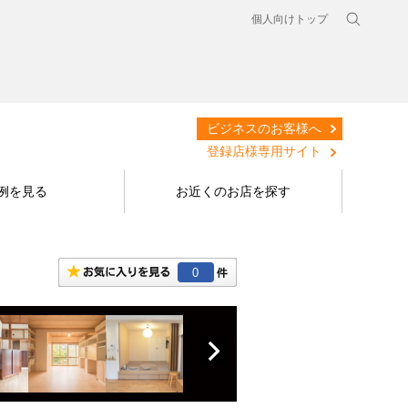
個人向けトップ
ビジネスのお客様へ
登録店様専用サイト
例を見る
お近くのお店を探す
0