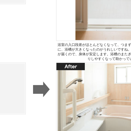
浴室の入口段差がほとんどなくなって、つま
に、浴槽が大きくなったのがうれしいですね
が届くので、身体が安定します。浴槽のまた
りしやすくなって助かって