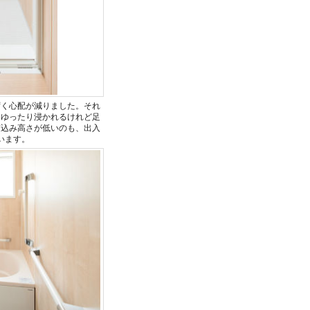
ずく心配が減りました。それ
。ゆったり浸かれるけれど足
ぎ込み高さが低いのも、出入
います。