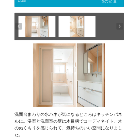
他の部位
洗面台まわりの水ハネが気になるところはキッチンパネ
ルに。浴室と洗面室の壁は木目柄でコーディネイト。木
のぬくもりを感じられて、気持ちのいい空間になりまし
た。