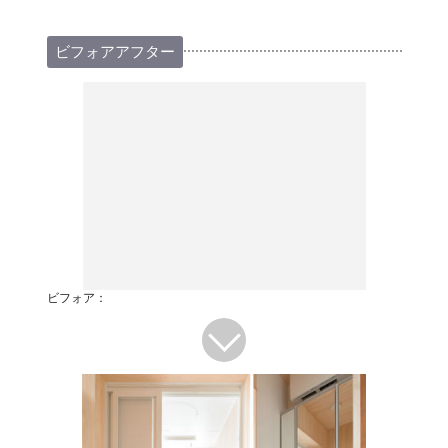
ビフォアアフター
ビフォア：