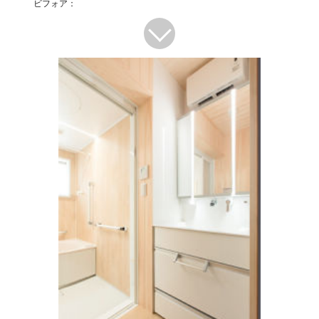
ビフォア：