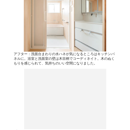
アフター：洗面台まわりの水ハネが気になるところはキッチンパ
ネルに。浴室と洗面室の壁は木目柄でコーディネイト。木のぬく
もりを感じられて、気持ちのいい空間になりました。