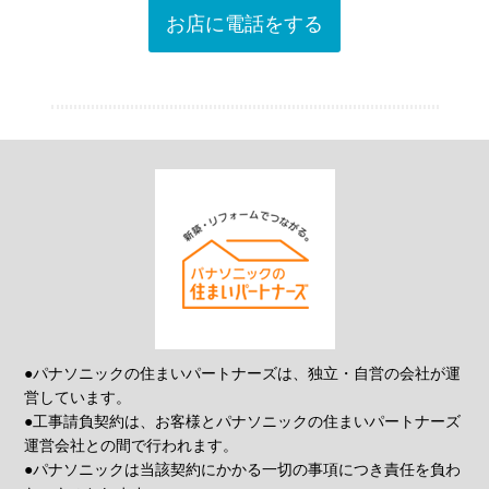
お店に電話をする
●パナソニックの住まいパートナーズは、独立・自営の会社が運
営しています。
●工事請負契約は、お客様とパナソニックの住まいパートナーズ
運営会社との間で行われます。
●パナソニックは当該契約にかかる一切の事項につき責任を負わ