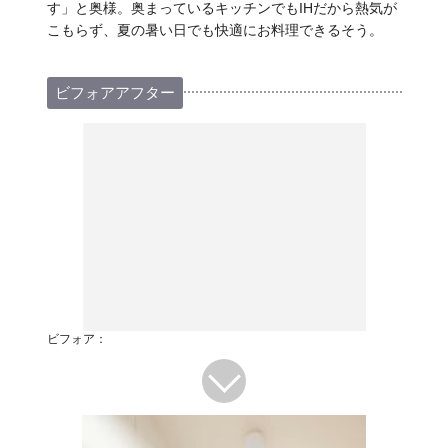
す」と奥様。奥まっているキッチンでもIHだから熱気が
こもらず、夏の暑い日でも快適にお料理できるそう。
ビフォアアフター
ビフォア：