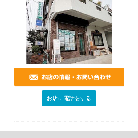
お店に電話をする