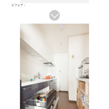
ビフォア：