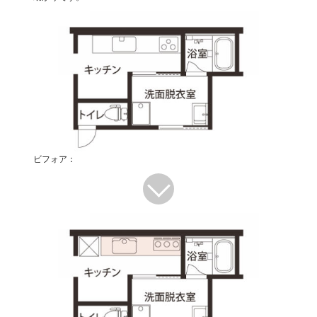
ビフォア：