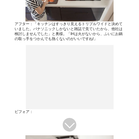
アフター：「キッチンはすっきり見えるトリプルワイドと決めて
いました。パナソニックしかないと雑誌で見ていたから、他社は
検討しませんでした」と奥様。「IHは火がないから、ふいにお鍋
の取っ手をつかんでも熱くないのがいいですね!」
ビフォア：