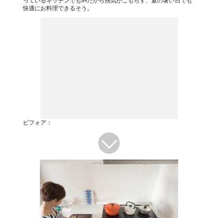
っているキッチンでもIHだから熱気がこもらず、夏の暑い日でも
快適にお料理できるそう。
ビフォア：