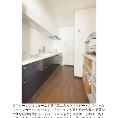
アフター：ショウルームで見て気に入ったネイビーとホワイトの
ツートンカラーのキッチン。「キッチンも見た目が大事!お洒落な
空間ならお料理するモチべーションも上がります」と奥様。奥ま