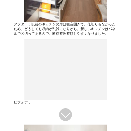
アフター：以前のキッチンの扉は観音開きで、仕切りもなかった
ため、どうしても収納が乱雑になりがち。新しいキッチンはパネ
ルで区切ってあるので、断然整理整頓しやすくなりました。
ビフォア：