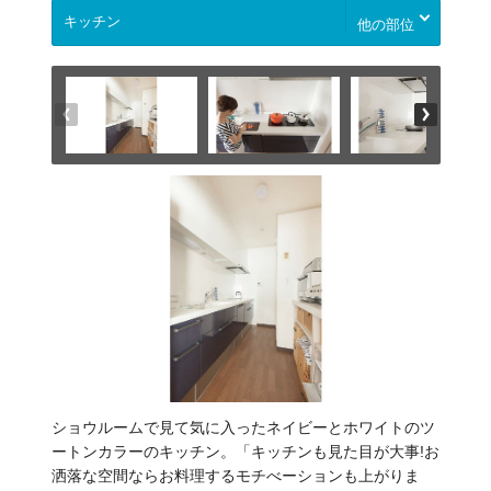
他の部位
ショウルームで見て気に入ったネイビーとホワイトのツ
ートンカラーのキッチン。「キッチンも見た目が大事!お
洒落な空間ならお料理するモチべーションも上がりま