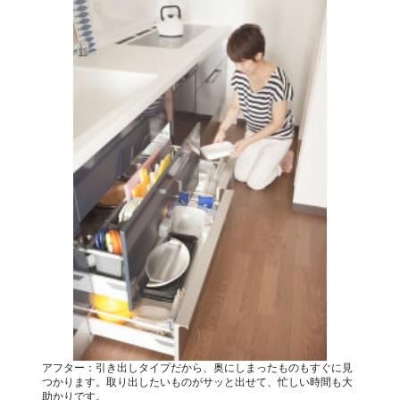
アフター：引き出しタイプだから、奥にしまったものもすぐに見
つかります。取り出したいものがサッと出せて、忙しい時間も大
助かりです。