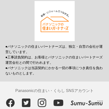
●パナソニックの住まいパートナーズは、独立・自営の会社が運
営しています。
●工事請負契約は、お客様とパナソニックの住まいパートナーズ
運営会社との間で行われます。
●パナソニックは当該契約にかかる一切の事項につき責任を負わ
ないものとします。
Panasonicの住まい・くらし SNSアカウント