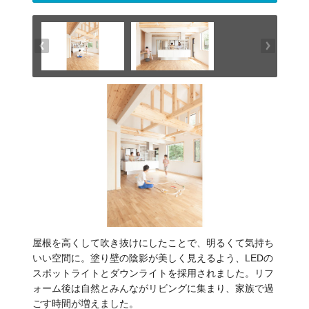
屋根を高くして吹き抜けにしたことで、明るくて気持ち
いい空間に。塗り壁の陰影が美しく見えるよう、LEDの
スポットライトとダウンライトを採用されました。リフ
ォーム後は自然とみんながリビングに集まり、家族で過
ごす時間が増えました。