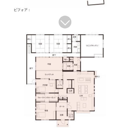
ビフォア：