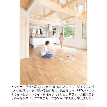
アフター：屋根を高くして吹き抜けにしたことで、明るくて気持
ちいい空間に。塗り壁の陰影が美しく見えるよう、LEDのスポッ
トライトとダウンライトを採用されました。リフォーム後は自然
とみんながリビングに集まり、家族で過ごす時間が増えました。