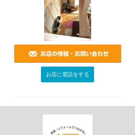
お店に電話をする