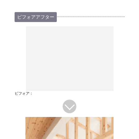
ビフォアアフター
ビフォア：