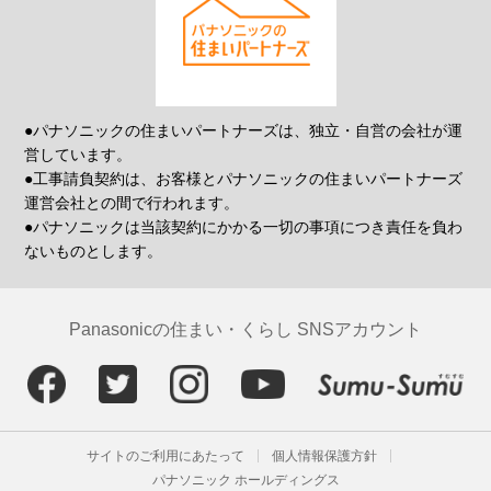
●パナソニックの住まいパートナーズは、独立・自営の会社が運
営しています。
●工事請負契約は、お客様とパナソニックの住まいパートナーズ
運営会社との間で行われます。
●パナソニックは当該契約にかかる一切の事項につき責任を負わ
ないものとします。
Panasonicの住まい・くらし SNSアカウント
サイトのご利用にあたって
個人情報保護方針
パナソニック ホールディングス