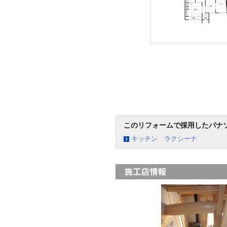
このリフォームで採用したパナ
キッチン ラクシーナ