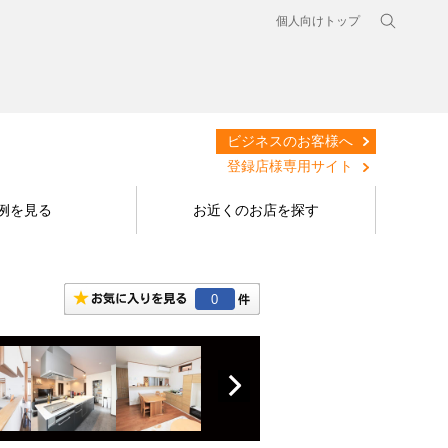
個人向けトップ
ビジネスのお客様へ
登録店様専用サイト
例を見る
お近くのお店を探す
0