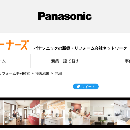
パナソニックの新築・リフォーム会社ネットワーク
ーム
新築・建て替え
事
リフォーム事例検索
検索結果
詳細