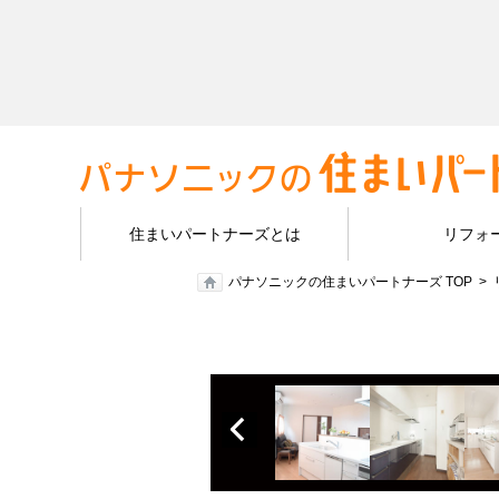
住まいパートナーズとは
リフォ
パナソニックの住まいパートナーズ TOP