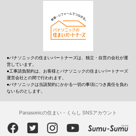
●パナソニックの住まいパートナーズは、独立・自営の会社が運
営しています。
●工事請負契約は、お客様とパナソニックの住まいパートナーズ
運営会社との間で行われます。
●パナソニックは当該契約にかかる一切の事項につき責任を負わ
ないものとします。
Panasonicの住まい・くらし SNSアカウント