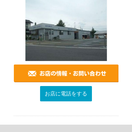
お店に電話をする