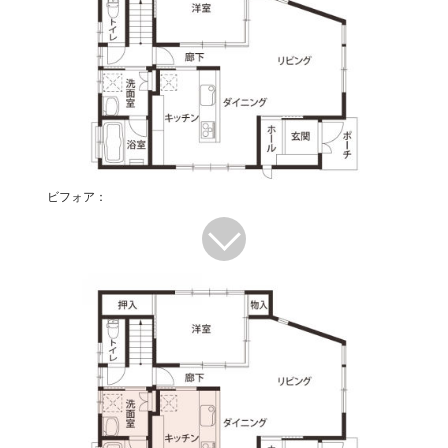
ビフォア：