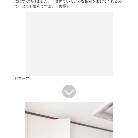
にはすぐ慣れました。「音声でいろいろな指示を出してくれるの
で、とても便利ですよ」（奥様）
ビフォア：