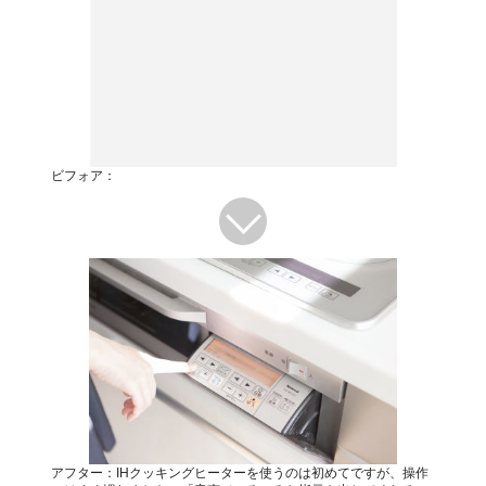
ビフォア：
アフター：IHクッキングヒーターを使うのは初めてですが、操作