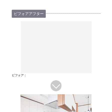
ビフォアアフター
ビフォア：