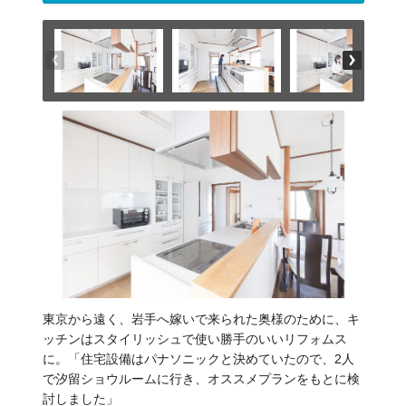
東京から遠く、岩手へ嫁いで来られた奥様のために、キ
ッチンはスタイリッシュで使い勝手のいいリフォムス
に。「住宅設備はパナソニックと決めていたので、2人
で汐留ショウルームに行き、オススメプランをもとに検
討しました」