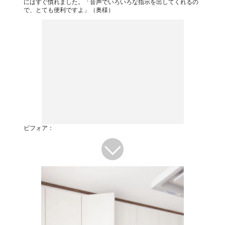
にはすぐ慣れました。「音声でいろいろな指示を出してくれるの
で、とても便利ですよ」（奥様）
ビフォア：