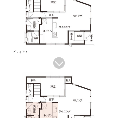
ビフォア：