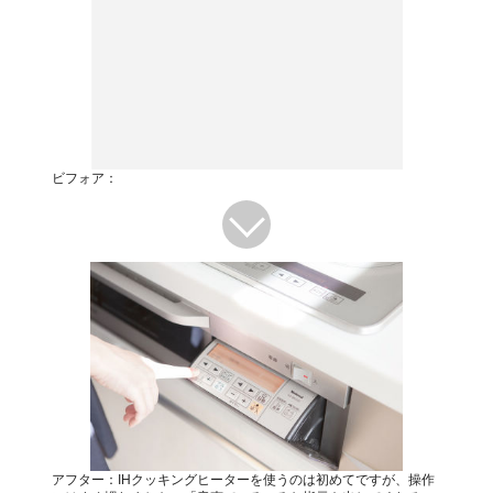
ビフォア：
アフター：IHクッキングヒーターを使うのは初めてですが、操作