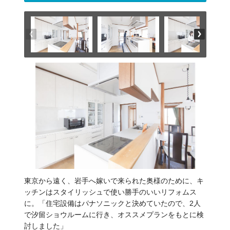
東京から遠く、岩手へ嫁いで来られた奥様のために、キ
ッチンはスタイリッシュで使い勝手のいいリフォムス
に。「住宅設備はパナソニックと決めていたので、2人
で汐留ショウルームに行き、オススメプランをもとに検
討しました」