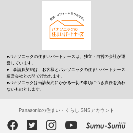
●パナソニックの住まいパートナーズは、独立・自営の会社が運
営しています。
●工事請負契約は、お客様とパナソニックの住まいパートナーズ
運営会社との間で行われます。
●パナソニックは当該契約にかかる一切の事項につき責任を負わ
ないものとします。
Panasonicの住まい・くらし SNSアカウント