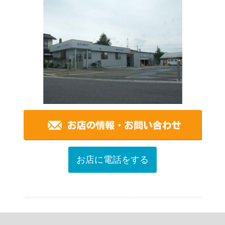
お店に電話をする