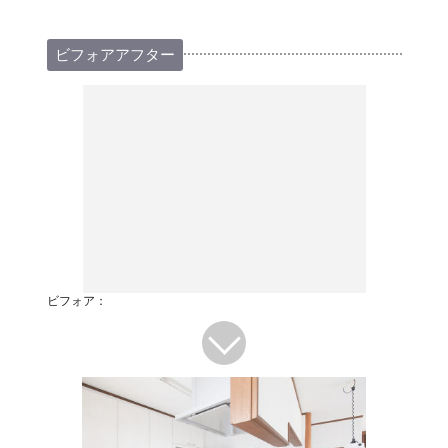
ビフォアアフター
ビフォア：