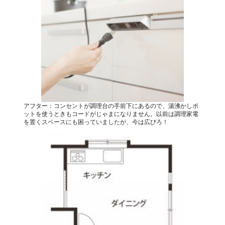
アフター：コンセントが調理台の手前下にあるので、湯沸かしポ
ットを使うときもコードがじゃまになりません。以前は調理家電
を置くスペースにも困っていましたが、今は広びろ！