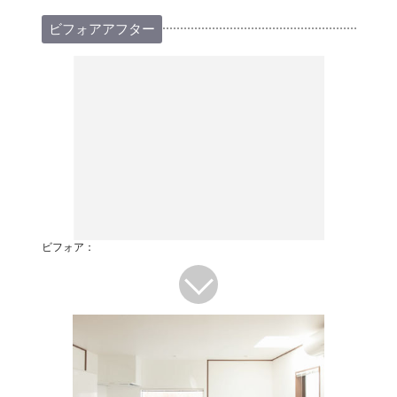
ビフォアアフター
ビフォア：