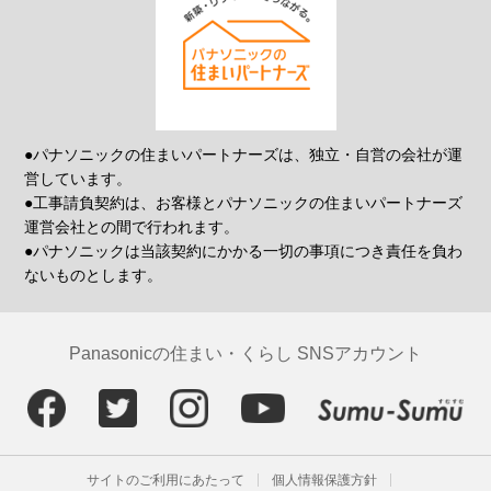
●パナソニックの住まいパートナーズは、独立・自営の会社が運
営しています。
●工事請負契約は、お客様とパナソニックの住まいパートナーズ
運営会社との間で行われます。
●パナソニックは当該契約にかかる一切の事項につき責任を負わ
ないものとします。
Panasonicの住まい・くらし SNSアカウント
サイトのご利用にあたって
個人情報保護方針