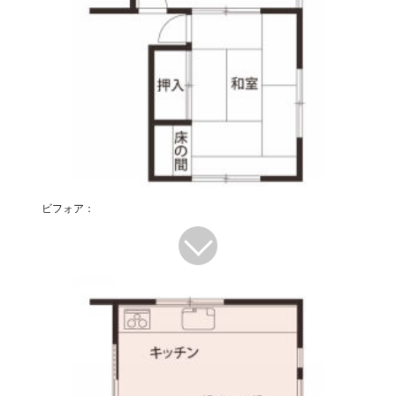
ビフォア：