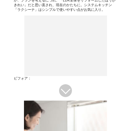
が、プランを考えるにつれ、「LDK全体をリフォームしたほうが
きれい」だと思い直され、現在のかたちに。システムキッチン
「ラクシーナ」はシンプルで使いやすい点がお気に入り。
ビフォア：