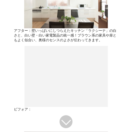
アフター：壁いっぱいにしつらえたキッチン「ラクシーナ」の白
さと、白い壁・白い家電製品の統一感！ブラウン系の家具や扉と
もよく似合い、奥様のセンスのよさが伝わってきます。
ビフォア：