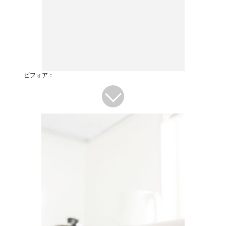
ビフォア：