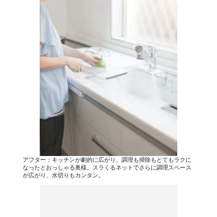
アフター：キッチンが劇的に広がり、調理も掃除もとてもラクに
なったとおっしゃる奥様。スラくるネットでさらに調理スペース
が広がり、水切りもカンタン。