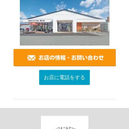
お店に電話をする