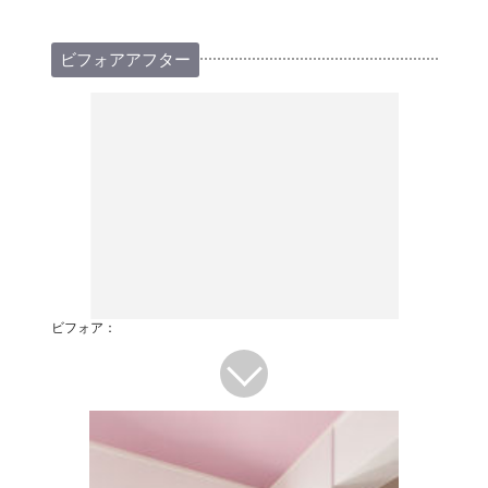
ビフォアアフター
ビフォア：