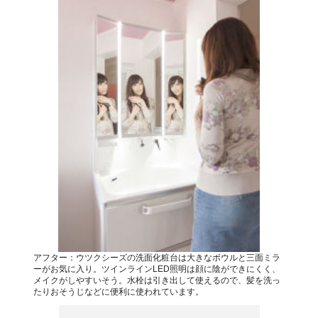
アフター：ウツクシーズの洗面化粧台は大きなボウルと三面ミラ
ーがお気に入り。ツインラインLED照明は顔に陰ができにくく、
メイクがしやすいそう。水栓は引き出して使えるので、髪を洗っ
たりおそうじなどに便利に使われています。