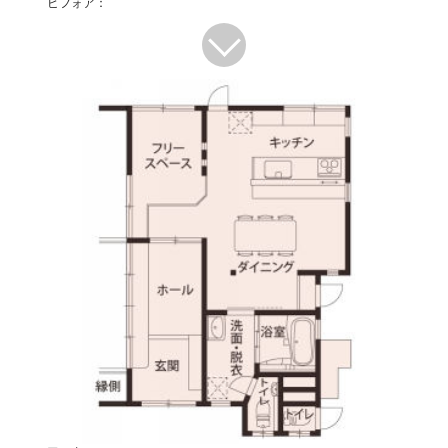
ビフォア：