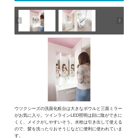
ウツクシーズの洗面化粧台は大きなボウルと三面ミラー
がお気に入り。ツインラインLED照明は顔に陰ができに
くく、メイクがしやすいそう。水栓は引き出して使える
ので、髪を洗ったりおそうじなどに便利に使われていま
す。