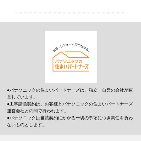
●パナソニックの住まいパートナーズは、独立・自営の会社が運
営しています。
●工事請負契約は、お客様とパナソニックの住まいパートナーズ
運営会社との間で行われます。
●パナソニックは当該契約にかかる一切の事項につき責任を負わ
ないものとします。