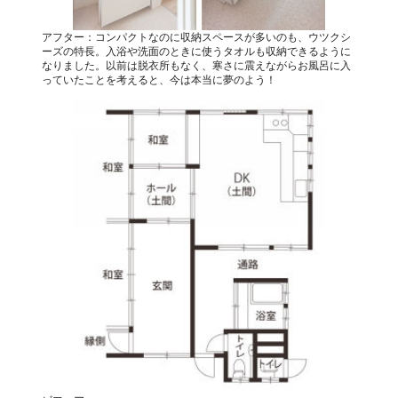
アフター：コンパクトなのに収納スペースが多いのも、ウツクシ
ーズの特長。入浴や洗面のときに使うタオルも収納できるように
なりました。以前は脱衣所もなく、寒さに震えながらお風呂に入
っていたことを考えると、今は本当に夢のよう！