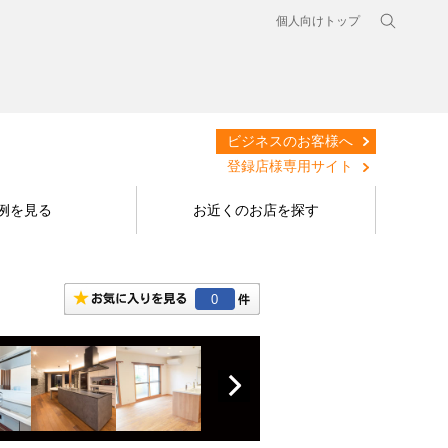
個人向けトップ
ビジネスのお客様へ
登録店様専用サイト
例を見る
お近くのお店を探す
0