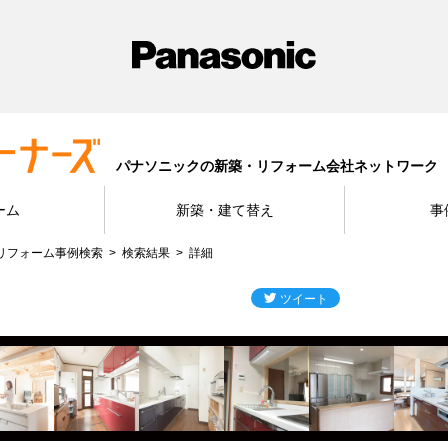
パナソニックの新築・リフォーム会社ネットワーク
ーム
新築・建て替え
事
リフォーム事例検索
検索結果
詳細