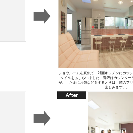
ショウルームを真似て、対面キッチンにカウ
タイルをあしらいました。普段はカウンター
が、「たまにお鍋などをするときは、隣のフ
楽しみます」。