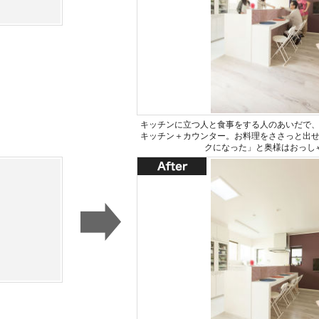
キッチンに立つ人と食事をする人のあいだで
キッチン＋カウンター。お料理をささっと出
クになった」と奥様はおっし