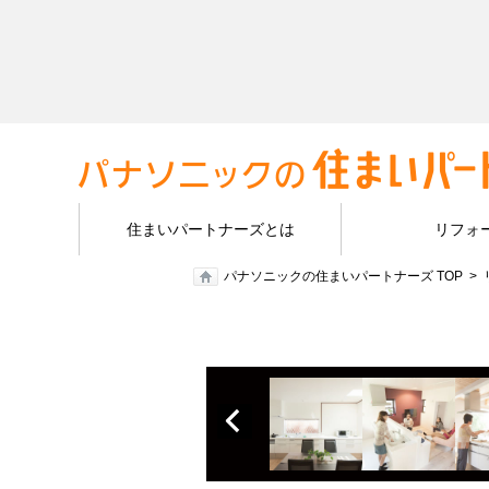
住まいパートナーズとは
リフォ
パナソニックの住まいパートナーズ TOP