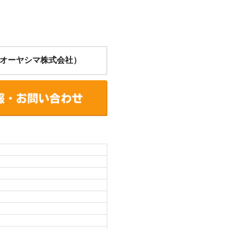
オーヤシマ株式会社）